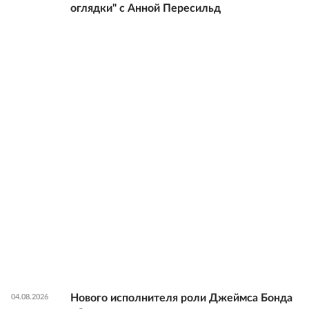
оглядки" с Анной Пересильд
Нового исполнителя роли Джеймса Бонда
04.08.2026