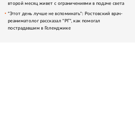
второй месяц живет с ограничениями в подаче света
"Этот день лучше не вспоминать": Ростовский врач-
реаниматолог рассказал "РГ", как помогал
пострадавшим в Геленджике