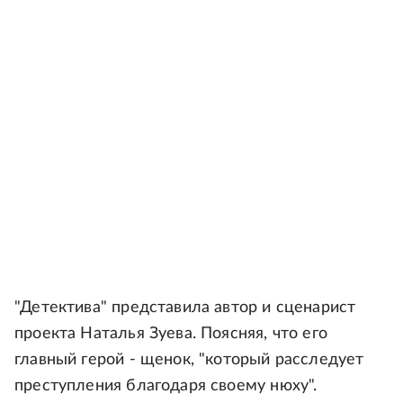
"Детектива" представила автор и сценарист
проекта Наталья Зуева. Поясняя, что его
главный герой - щенок, "который расследует
преступления благодаря своему нюху".