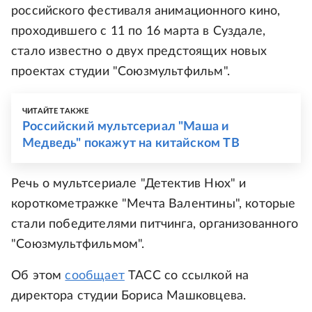
российского фестиваля анимационного кино,
проходившего с 11 по 16 марта в Суздале,
стало известно о двух предстоящих новых
проектах студии "Союзмультфильм".
ЧИТАЙТЕ ТАКЖЕ
Российский мультсериал "Маша и
Медведь" покажут на китайском ТВ
Речь о мультсериале "Детектив Нюх" и
короткометражке "Мечта Валентины", которые
стали победителями питчинга, организованного
"Союзмультфильмом".
Об этом
сообщает
ТАСС со ссылкой на
директора студии Бориса Машковцева.