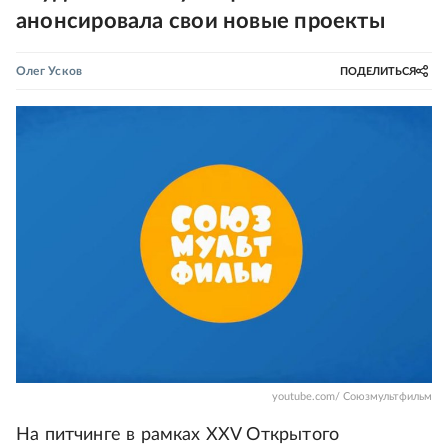
анонсировала свои новые проекты
Олег Усков
ПОДЕЛИТЬСЯ
youtube.com/ Союзмультфильм
На питчинге в рамках XXV Открытого