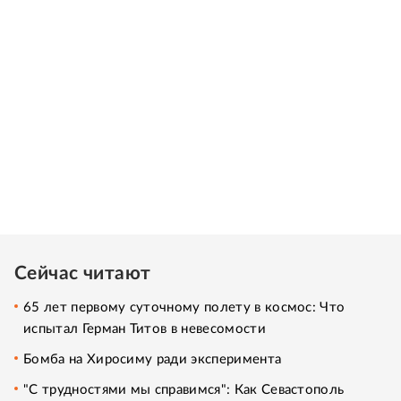
Сейчас читают
65 лет первому суточному полету в космос: Что
испытал Герман Титов в невесомости
Бомба на Хиросиму ради эксперимента
"С трудностями мы справимся": Как Севастополь