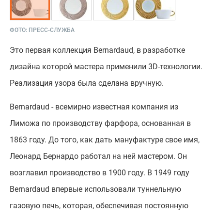
ФОТО:
ПРЕСС-СЛУЖБА
Это первая коллекция Bernardaud, в разработке
дизайна которой мастера применили 3D-технологии.
Реализация узора была сделана вручную.
Bernardaud - всемирно известная компания из
Лиможа по производству фарфора, основанная в
1863 году. До того, как дать мануфактуре свое имя,
Леонард Бернардо работал на ней мастером. Он
возглавил производство в 1900 году. В 1949 году
Bernardaud впервые использовали туннельную
газовую печь, которая, обеспечивая постоянную