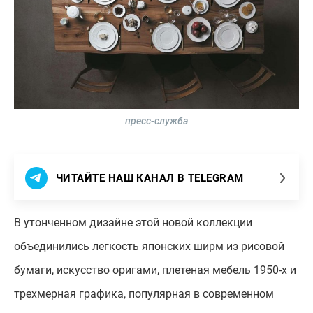
пресс-служба
ЧИТАЙТЕ НАШ КАНАЛ В TELEGRAM
В утонченном дизайне этой новой коллекции
объединились легкость японских ширм из рисовой
бумаги, искусство оригами, плетеная мебель 1950-х и
трехмерная графика, популярная в современном