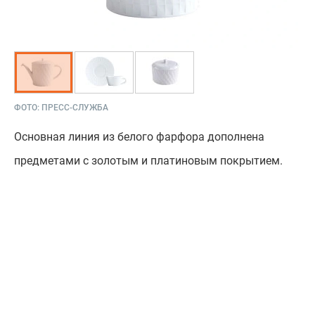
ФОТО:
ПРЕСС-СЛУЖБА
Основная линия из белого фарфора дополнена
предметами с золотым и платиновым покрытием.