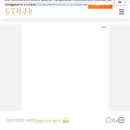
OK
принимаете условия
Пользовательского соглашения
СВЕЖИЙ НОМЕР
ПОДПИСКА
13.07.2020 14:43
Среда обитания