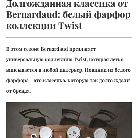
Долгожданная классика от
Bernardaud: белый фарфор
коллекции Twist
В этом сезоне Bernardaud предлагает
универсальную коллекцию Twist, которая легко
вписывается в любой интерьер. Новинки из белого
фарфора - это классика, которую так долго ждали
от бренда.