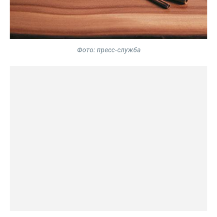
Фото: пресс-служба