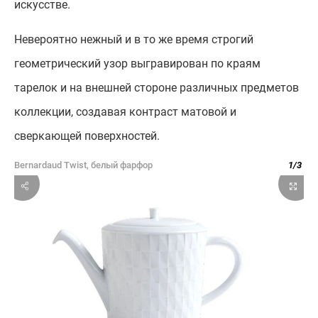
искусстве.
Невероятно нежный и в то же время строгий
геометрический узор выгравирован по краям
тарелок и на внешней стороне различных предметов
коллекции, создавая контраст матовой и
сверкающей поверхностей.
Bernardaud Twist, белый фарфор
1
/
3