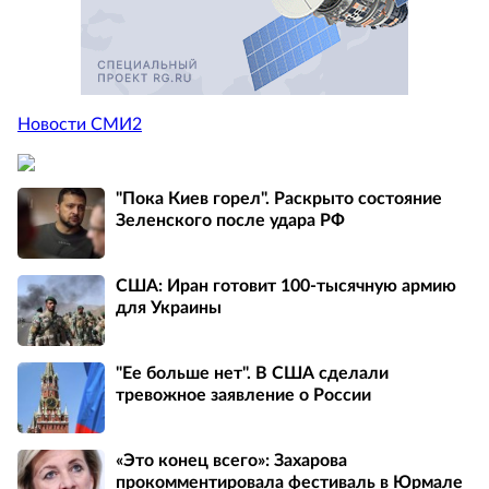
Новости СМИ2
"Пока Киев горел". Раскрыто состояние
Зеленского после удара РФ
США: Иран готовит 100-тысячную армию
для Украины
"Ее больше нет". В США сделали
тревожное заявление о России
«Это конец всего»: Захарова
прокомментировала фестиваль в Юрмале