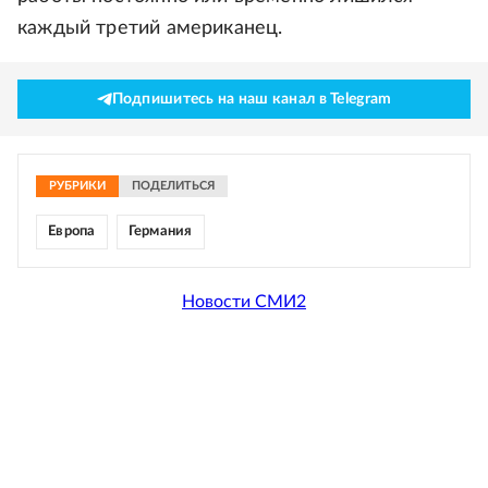
каждый третий американец.
Подпишитесь на наш канал в Telegram
РУБРИКИ
ПОДЕЛИТЬСЯ
Европа
Германия
Новости СМИ2