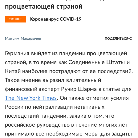
процветающей страной
Коронавирус COVID-19
СЮЖЕТ
Максим Макарычев
ПОДЕЛИТЬСЯ
Германия выйдет из пандемии процветающей
страной, в то время как Соединенные Штаты и
Китай наиболее пострадают от ее последствий.
Такое мнение выразил влиятельный
финансовый эксперт Ручир Шарма в статье для
The New York Times
. Он также отметил усилия
России по нейтрализации негативных
последствий пандемии, заявив о том, что
российское руководство в течение многих лет
принимало все необходимые меры для защиты