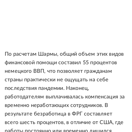
По расчетам Шармы, общий объем этих видов
финансовой помощи составил 55 процентов
немецкого ВВП, что позволяет гражданам
страны практически не ощущать на себе
последствия пандемии. Наконец,
работодателям выплачивалась компенсация за
временно неработающих сотрудников. В
результате безработица в ФРГ составляет
всего шесть процентов, в отличие от США, где
работы постоянно или временно лишился