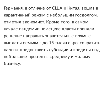
Германия, в отличие от США и Китая, вошла в
карантинный режим с небольшим госдолгом,
отметил экономист. Кроме того, в самом
начале пандемии немецкие власти приняли
решение направить значительные прямые
выплаты семьям - до 15 тысяч евро, сократить
налоги, предоставить субсидии и кредиты под
небольшие проценты среднему и малому
бизнесу.