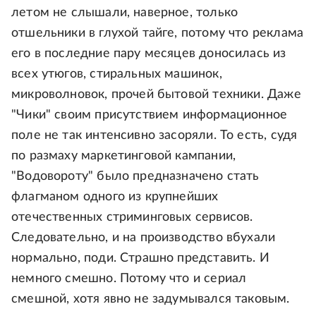
летом не слышали, наверное, только
отшельники в глухой тайге, потому что реклама
его в последние пару месяцев доносилась из
всех утюгов, стиральных машинок,
микроволновок, прочей бытовой техники. Даже
"Чики" своим присутствием информационное
поле не так интенсивно засоряли. То есть, судя
по размаху маркетинговой кампании,
"Водовороту" было предназначено стать
флагманом одного из крупнейших
отечественных стриминговых сервисов.
Следовательно, и на производство вбухали
нормально, поди. Страшно представить. И
немного смешно. Потому что и сериал
смешной, хотя явно не задумывался таковым.