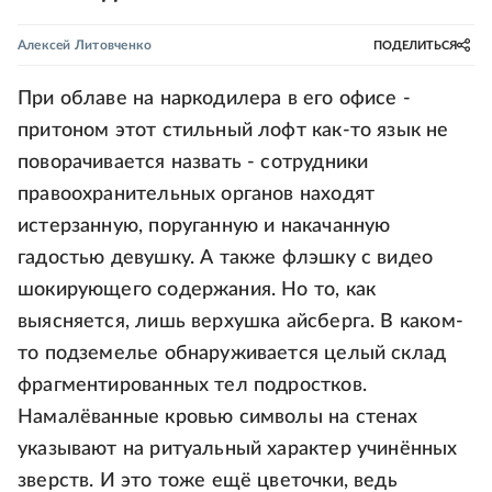
Алексей Литовченко
ПОДЕЛИТЬСЯ
При облаве на наркодилера в его офисе -
притоном этот стильный лофт как-то язык не
поворачивается назвать - сотрудники
правоохранительных органов находят
истерзанную, поруганную и накачанную
гадостью девушку. А также флэшку с видео
шокирующего содержания. Но то, как
выясняется, лишь верхушка айсберга. В каком-
то подземелье обнаруживается целый склад
фрагментированных тел подростков.
Намалёванные кровью символы на стенах
указывают на ритуальный характер учинённых
зверств. И это тоже ещё цветочки, ведь