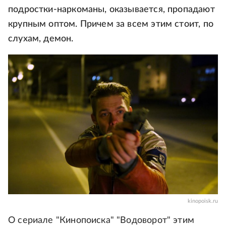
подростки-наркоманы, оказывается, пропадают
крупным оптом. Причем за всем этим стоит, по
слухам, демон.
kinopoisk.ru
О сериале "Кинопоиска" "Водоворот" этим