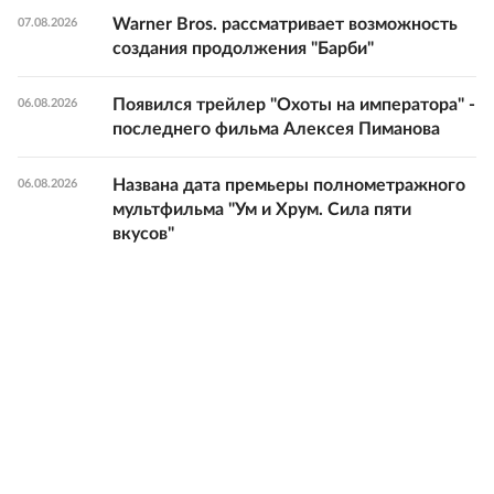
Warner Bros. рассматривает возможность
07.08.2026
создания продолжения "Барби"
Появился трейлер "Охоты на императора" -
06.08.2026
последнего фильма Алексея Пиманова
Названа дата премьеры полнометражного
06.08.2026
мультфильма "Ум и Хрум. Сила пяти
вкусов"