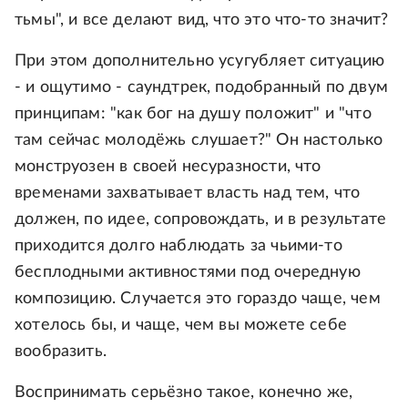
тьмы", и все делают вид, что это что-то значит?
При этом дополнительно усугубляет ситуацию
- и ощутимо - саундтрек, подобранный по двум
принципам: "как бог на душу положит" и "что
там сейчас молодёжь слушает?" Он настолько
монструозен в своей несуразности, что
временами захватывает власть над тем, что
должен, по идее, сопровождать, и в результате
приходится долго наблюдать за чьими-то
бесплодными активностями под очередную
композицию. Случается это гораздо чаще, чем
хотелось бы, и чаще, чем вы можете себе
вообразить.
Воспринимать серьёзно такое, конечно же,