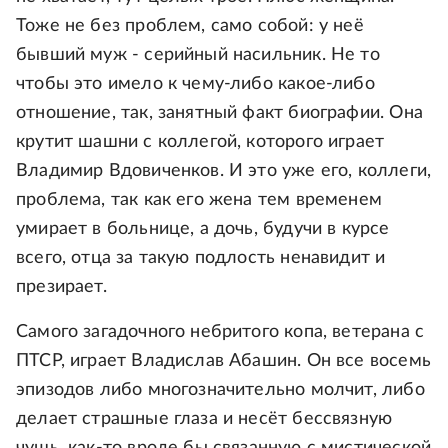
Тоже не без проблем, само собой: у неё
бывший муж - серийный насильник. Не то
чтобы это имело к чему-либо какое-либо
отношение, так, занятный факт биографии. Она
крутит шашни с коллегой, которого играет
Владимир Вдовиченков. И это уже его, коллеги,
проблема, так как его жена тем временем
умирает в больнице, а дочь, будучи в курсе
всего, отца за такую подлость ненавидит и
презирает.
Самого загадочного небритого копа, ветерана с
ПТСР, играет Владислав Абашин. Он все восемь
эпизодов либо многозначительно молчит, либо
делает страшные глаза и несёт бессвязную