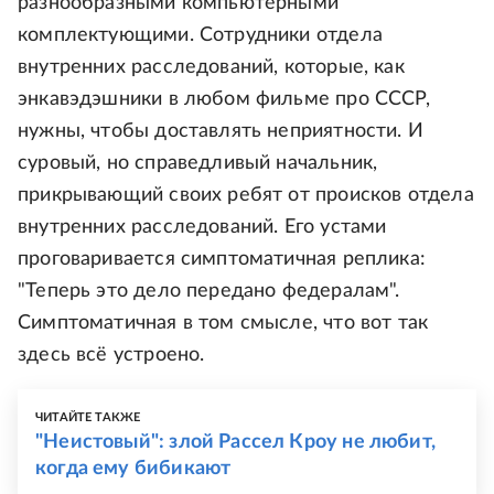
разнообразными компьютерными
комплектующими. Сотрудники отдела
внутренних расследований, которые, как
энкавэдэшники в любом фильме про СССР,
нужны, чтобы доставлять неприятности. И
суровый, но справедливый начальник,
прикрывающий своих ребят от происков отдела
внутренних расследований. Его устами
проговаривается симптоматичная реплика:
"Теперь это дело передано федералам".
Симптоматичная в том смысле, что вот так
здесь всё устроено.
ЧИТАЙТЕ ТАКЖЕ
"Неистовый": злой Рассел Кроу не любит,
когда ему бибикают