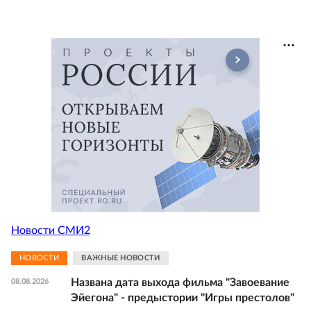
Новости СМИ2
НОВОСТИ
ВАЖНЫЕ НОВОСТИ
Названа дата выхода фильма "Завоевание
08.08.2026
Эйегона" - предыстории "Игры престолов"