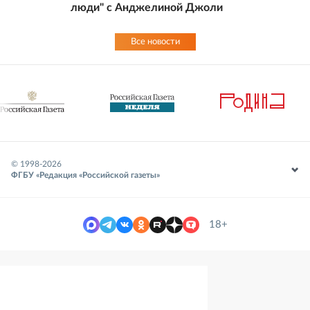
люди" с Анджелиной Джоли
Все новости
© 1998-
2026
ФГБУ «Редакция «Российской газеты»
18+