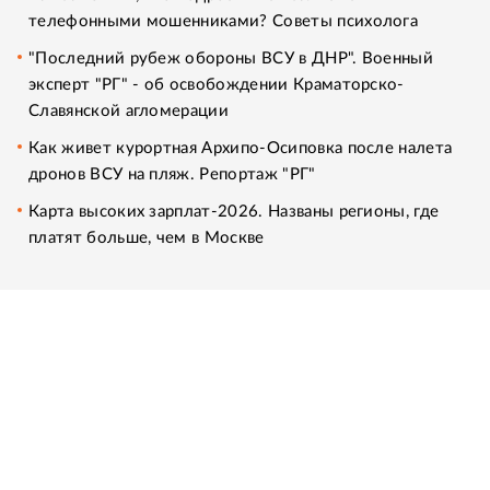
телефонными мошенниками? Советы психолога
"Последний рубеж обороны ВСУ в ДНР". Военный
эксперт "РГ" - об освобождении Краматорско-
Славянской агломерации
Как живет курортная Архипо-Осиповка после налета
дронов ВСУ на пляж. Репортаж "РГ"
Карта высоких зарплат-2026. Названы регионы, где
платят больше, чем в Москве