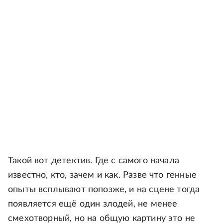
Такой вот детектив. Где с самого начала
известно, кто, зачем и как. Разве что генные
опыты всплывают попозже, и на сцене тогда
появляется ещё один злодей, не менее
смехотворный, но на общую картину это не