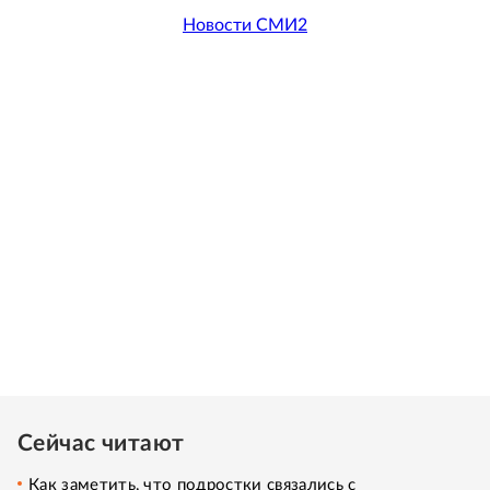
Новости СМИ2
Сейчас читают
Как заметить, что подростки связались с