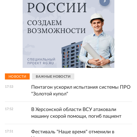
НОВОСТИ
ВАЖНЫЕ НОВОСТИ
Пентагон ускорил испытания системы ПРО
17:53
"Золотой купол"
В Херсонской области ВСУ атаковали
17:52
машину скорой помощи, погиб пациент
Фестиваль "Наше время" отменили в
17:51