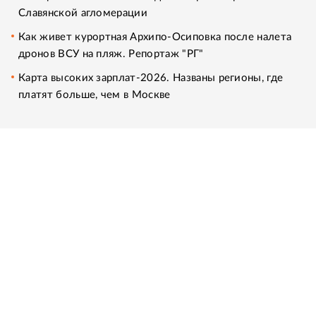
Славянской агломерации
Как живет курортная Архипо-Осиповка после налета
дронов ВСУ на пляж. Репортаж "РГ"
Карта высоких зарплат-2026. Названы регионы, где
платят больше, чем в Москве