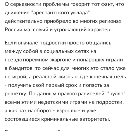
О серьезности проблемы говорит тот факт, что
движение "арестантского уклада"
действительно приобрело во многих регионах
России массовый и угрожающий характер.
Если вначале подростки просто общались
между собой в социальных сетях на
псевдотюремном жаргоне и понарошку играли
в бандитов, то сейчас для многих это стало уже
не игрой, а реальной жизнью, где конечная цель
- получить свой первый срок и попасть за
решетку. По данным правоохранителей, "рулят"
всеми этими недетскими играми не подростки,
а как раз наоборот - взрослые и уже
состоявшиеся криминальные авторитеты.