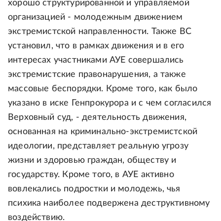
хорошо структурированной и управляемой
организацией - молодежным движением
экстремистской направленности. Также ВС
установил, что в рамках движения и в его
интересах участниками АУЕ совершались
экстремистские правонарушения, а также
массовые беспорядки. Кроме того, как было
указано в иске Генпрокурора и с чем согласился
Верховный суд, - деятельность движения,
основанная на криминально-экстремистской
идеологии, представляет реальную угрозу
жизни и здоровью граждан, обществу и
государству. Кроме того, в АУЕ активно
вовлекались подростки и молодежь, чья
психика наиболее подвержена деструктивному
воздействию.