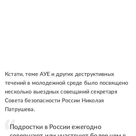
Кстати, теме АУЕ и других деструктивных
течений в молодежной среде было посвящено
несколько выездных совещаний секретаря
Совета безопасности России Николая
Патрушева.
Подростки в России ежегодно
совершают или участвуют более чем в