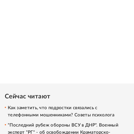
Сейчас читают
Как заметить, что подростки связались с
телефонными мошенниками? Советы психолога
"Последний рубеж обороны ВСУ в ДНР". Военный
эксперт "РГ" - об освобождении Краматорско-