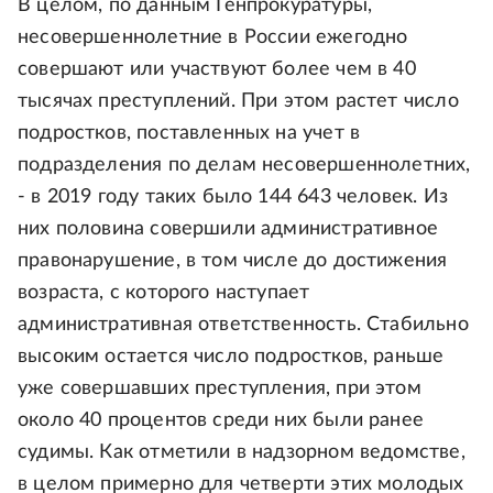
В целом, по данным Генпрокуратуры,
несовершеннолетние в России ежегодно
совершают или участвуют более чем в 40
тысячах преступлений. При этом растет число
подростков, поставленных на учет в
подразделения по делам несовершеннолетних,
- в 2019 году таких было 144 643 человек. Из
них половина совершили административное
правонарушение, в том числе до достижения
возраста, с которого наступает
административная ответственность. Стабильно
высоким остается число подростков, раньше
уже совершавших преступления, при этом
около 40 процентов среди них были ранее
судимы. Как отметили в надзорном ведомстве,
в целом примерно для четверти этих молодых