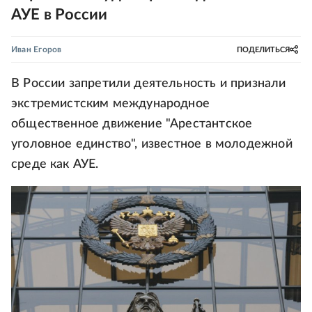
АУЕ в России
Иван Егоров
ПОДЕЛИТЬСЯ
В России запретили деятельность и признали
экстремистским международное
общественное движение "Арестантское
уголовное единство", известное в молодежной
среде как АУЕ.