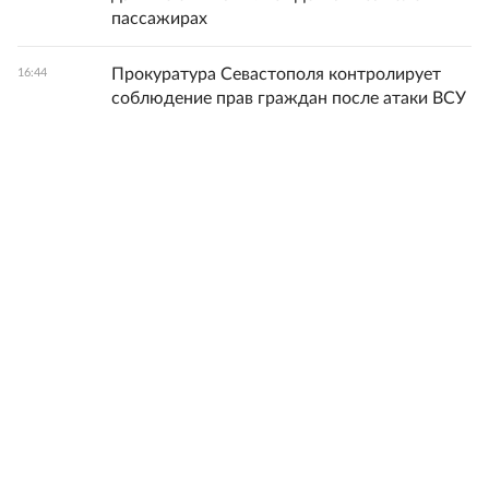
пассажирах
Прокуратура Севастополя контролирует
16:44
соблюдение прав граждан после атаки ВСУ