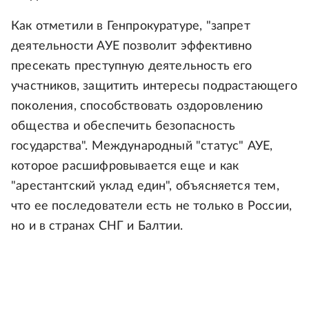
Как отметили в Генпрокуратуре, "запрет
деятельности АУЕ позволит эффективно
пресекать преступную деятельность его
участников, защитить интересы подрастающего
поколения, способствовать оздоровлению
общества и обеспечить безопасность
государства". Международный "статус" АУЕ,
которое расшифровывается еще и как
"арестантский уклад един", объясняется тем,
что ее последователи есть не только в России,
но и в странах СНГ и Балтии.