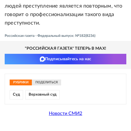
людей преступление является повторным, что
говорит о профессионализации такого вида
преступности.
Российская газета - Федеральный выпуск: №182(8236)
"РОССИЙСКАЯ ГАЗЕТА" ТЕПЕРЬ В MAX!
Подписывайтесь на нас
РУБРИКИ
ПОДЕЛИТЬСЯ
Суд
Верховный суд
Новости СМИ2