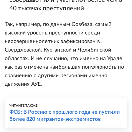
40 тысячах преступлений
Так, например, по данным Совбеза, самый
высокий уровень преступности среди
несовершеннолетних зафиксирован в
Свердловской, Курганской и Челябинской
областях. И не случайно, что именно на Урале
как раз отмечена наибольшая популярность по
сравнению с другими регионами именно
движения АУЕ.
ЧИТАЙТЕ ТАКЖЕ
ФСБ: В Россию с прошлого года не пустили
более 820 мигрантов-экстремистов