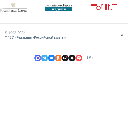
© 1998-
2026
ФГБУ «Редакция «Российской газеты»
18+