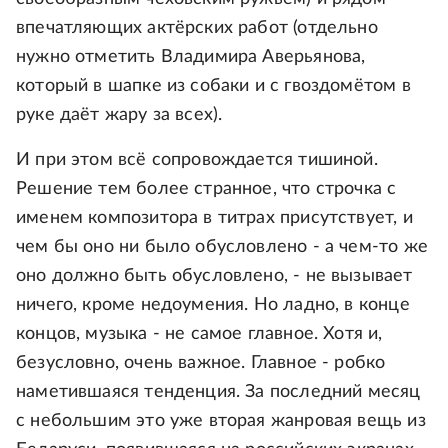
впечатляющих актёрских работ (отдельно
нужно отметить Владимира Аверьянова,
который в шапке из собаки и с гвоздомётом в
руке даёт жару за всех).
И при этом всё сопровождается тишиной.
Решение тем более странное, что строчка с
именем композитора в титрах присутствует, и
чем бы оно ни было обусловлено - а чем-то же
оно должно быть обусловлено, - не вызывает
ничего, кроме недоумения. Но ладно, в конце
концов, музыка - не самое главное. Хотя и,
безусловно, очень важное. Главное - робко
наметившаяся тенденция. За последний месяц
с небольшим это уже вторая жанровая вещь из