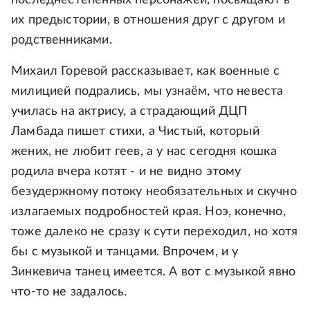
их предыстории, в отношения друг с другом и
родственниками.
Михаил Горевой рассказывает, как военные с
милицией подрались, мы узнаём, что невеста
училась на актрису, а страдающий ДЦП
Ламбада пишет стихи, а Чистый, который
жених, не любит геев, а у нас сегодня кошка
родила вчера котят - и не видно этому
безудержному потоку необязательных и скучно
излагаемых подробностей края. Ноэ, конечно,
тоже далеко не сразу к сути переходил, но хотя
бы с музыкой и танцами. Впрочем, и у
Зинкевича танец имеется. А вот с музыкой явно
что-то не задалось.