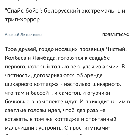
"Спайс бойз": белорусский экстремальный
трип-хоррор
Алексей Литовченко
ПОДЕЛИТЬСЯ
Трое друзей, гордо носящих прозвища Чистый,
Колбаса и Ламбада, готовятся к свадьбе
первого, который только вернулся из армии. В
частности, договариваются об аренде
шикарного коттеджа - настолько шикарного,
что там и бассейн, и самогон, и огурчики
бочковые в комплекте идут. И приходит к ним в
светлые головы идея, чтоб два раза не
вставать, в том же коттедже и спонтанный
мальчишник устроить. С проститутками-