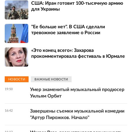
США: Иран готовит 100-тысячную армию
для Украины
"Ее больше нет". В США сделали
тревожное заявление о России
«Это конец всего»: Захарова
прокомментировала фестиваль в Юрмале
НОВОСТИ
ВАЖНЫЕ НОВОСТИ
Умер знаменитый музыкальный продюсер
19:50
Уильям Орбит
Завершены съемки музыкальной комедии
16:42
"Артур Пирожков. Начало"