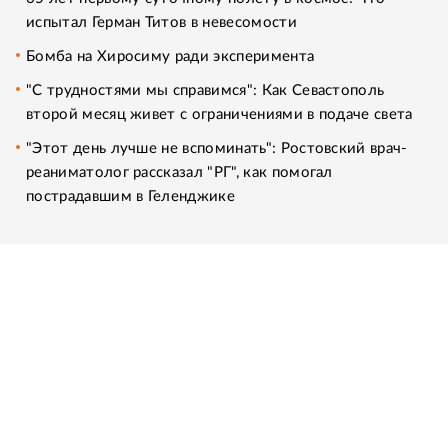
испытал Герман Титов в невесомости
Бомба на Хиросиму ради эксперимента
"С трудностями мы справимся": Как Севастополь
второй месяц живет с ограничениями в подаче света
"Этот день лучше не вспоминать": Ростовский врач-
реаниматолог рассказал "РГ", как помогал
пострадавшим в Геленджике