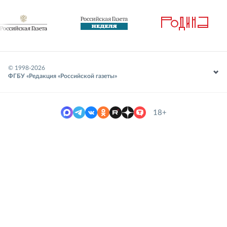
© 1998-
2026
ФГБУ «Редакция «Российской газеты»
18+