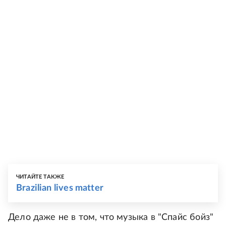
ЧИТАЙТЕ ТАКЖЕ
Brazilian lives matter
Дело даже не в том, что музыка в "Спайс бойз"