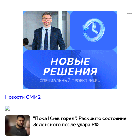
Новости СМИ2
"Пока Киев горел". Раскрыто состояние
Зеленского после удара РФ