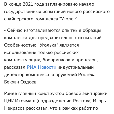
В конце 2021 года запланировано начало
государственных испытаний нового российского
снайперского комплекса "Уголек".
- Сейчас изготавливаются опытные образцы
комплекса для предварительных испытаний.
Особенностью "Уголька" является
использование только российских
комплектующих, боеприпасов и прицелов, -
рассказал
РИА Новости
индустриальный
директор комплекса вооружений Ростеха
Бекхан Оздоев.
Ранее главный конструктор боевой экипировки
ЦНИИточмаш (подразделение Ростеха) Игорь
Некрасов рассказал, что в рамках работ по