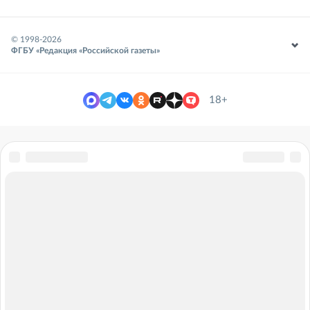
© 1998-
2026
ФГБУ «Редакция «Российской газеты»
18+