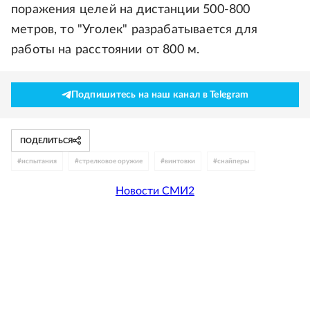
поражения целей на дистанции 500-800
метров, то "Уголек" разрабатывается для
работы на расстоянии от 800 м.
Подпишитесь на наш канал в Telegram
ПОДЕЛИТЬСЯ
#
испытания
#
стрелковое оружие
#
винтовки
#
снайперы
Новости СМИ2