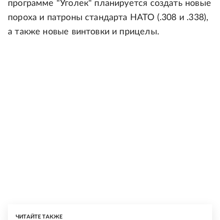
программе "Уголек" планируется создать новые
пороха и патроны стандарта НАТО (.308 и .338),
а также новые винтовки и прицелы.
ЧИТАЙТЕ ТАКЖЕ