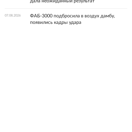
дала неожиданный результат
ФАБ-3000 подбросила в воздух дамбу,
07.08.2026
появились кадры удара