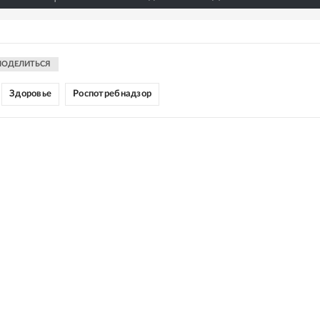
ПОДЕЛИТЬСЯ
Здоровье
Роспотребнадзор