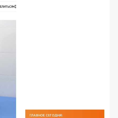
ЕЛИТЬСЯ
ГЛАВНОЕ СЕГОДНЯ: