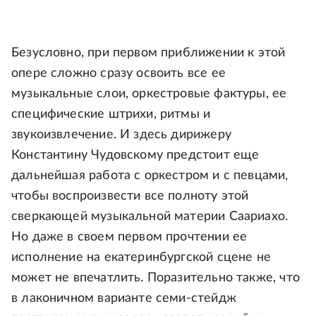
Безусловно, при первом приближении к этой
опере сложно сразу освоить все ее
музыкальные слои, оркестровые фактуры, ее
специфические штрихи, ритмы и
звукоизвлечение. И здесь дирижеру
Константину Чудовскому предстоит еще
дальнейшая работа с оркестром и с певцами,
чтобы воспроизвести все полноту этой
сверкающей музыкальной материи Саариахо.
Но даже в своем первом прочтении ее
исполнение на екатеринбургской сцене не
может не впечатлить. Поразительно также, что
в лаконичном варианте семи-стейдж