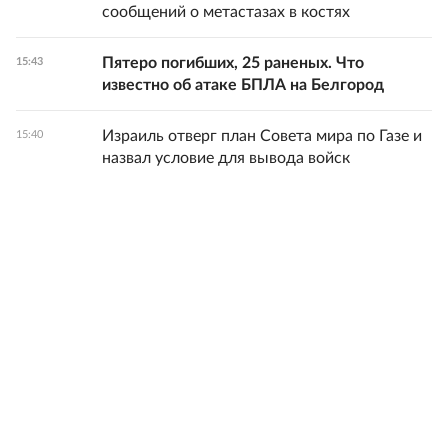
сообщений о метастазах в костях
Пятеро погибших, 25 раненых. Что
15:43
известно об атаке БПЛА на Белгород
Израиль отверг план Совета мира по Газе и
15:40
назвал условие для вывода войск