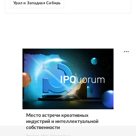
Урал и Западная Сибирь
Место встречи креативных
индустрий и интеллектуальной
собственности
Реклама. https://ipquorum.ru