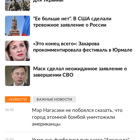
"Ее больше нет". В США сделали
тревожное заявление о России
«Это конец всего»: Захарова
прокомментировала фестиваль в Юрмале
Маск сделал неожиданное заявление о
завершении СВО
НОВОСТИ
ВАЖНЫЕ НОВОСТИ
Мэр Нагасаки не побоялся сказать, что
16:10
город атомной бомбой уничтожили
американцы
16:10