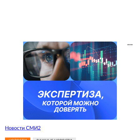
Новости СМИ2