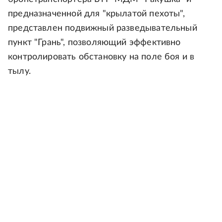
предназначенной для "крылатой пехоты",
представлен подвижный разведывательный
пункт "Грань", позволяющий эффективно
контролировать обстановку на поле боя и в
тылу.