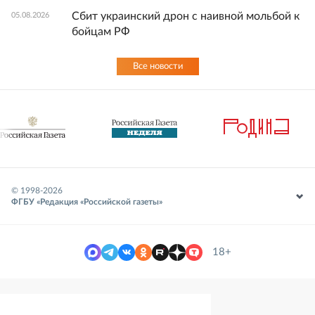
Сбит украинский дрон с наивной мольбой к
05.08.2026
бойцам РФ
Все новости
© 1998-
2026
ФГБУ «Редакция «Российской газеты»
18+