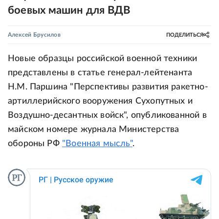
боевых машин для ВДВ
Алексей Брусилов
ПОДЕЛИТЬСЯ
Новые образцы российской военной техники
представлены в статье генерал-лейтенанта
Н.М. Паршина "Перспективы развития ракетно-
артиллерийского вооружения Сухопутных и
Воздушно-десантных войск", опубликованной в
майском номере журнала Министерства
обороны РФ
"Военная мысль"
.