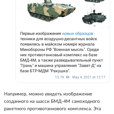
Например, можно увидеть изображение
созданного на шасси БМД-4М самоходного
ракетного противотанкового комплекса. Эта