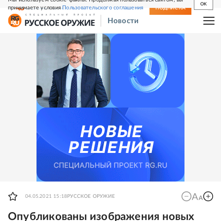
OK
принимаете условия
Пользовательского соглашения
СВЕЖИЙ НОМЕР
ПОДПИСКА
Новости
04.05.2021 15:18
РУССКОЕ ОРУЖИЕ
Опубликованы изображения новых