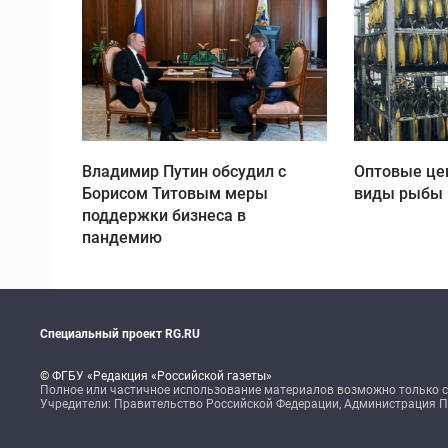
Владимир Путин обсудил с
Оптовые це
Борисом Титовым меры
виды рыбы 
поддержки бизнеса в
пандемию
Специальный проект RG.RU
© ФГБУ «Редакция «Российской газеты»
Полное или частичное использование материалов возможно только с
Учредители: Правительство Российской Федерации, Администрация 