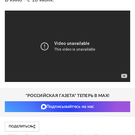
"РОССИЙСКАЯ ГАЗЕТА" ТЕПЕРЬ В MAX!
Подписывайтесь на нас
ПОДЕЛИТЬСЯ