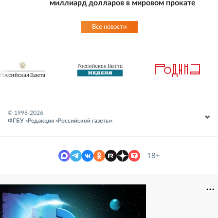
миллиард долларов в мировом прокате
Все новости
© 1998-
2026
ФГБУ «Редакция «Российской газеты»
18+