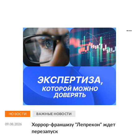
НОВОСТИ
ВАЖНЫЕ НОВОСТИ
Хоррор-франшизу "Лепрекон" ждет
09.08.2026
перезапуск