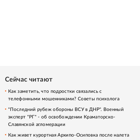
Сейчас читают
Как заметить, что подростки связались с
телефонными мошенниками? Советы психолога
"Последний рубеж обороны ВСУ в ДНР". Военный
эксперт "РГ" - об освобождении Краматорско-
Славянской агломерации
Как живет курортная Архипо-Осиповка после налета