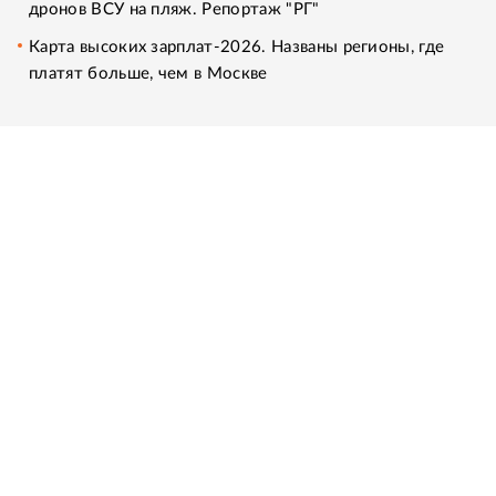
дронов ВСУ на пляж. Репортаж "РГ"
Карта высоких зарплат-2026. Названы регионы, где
платят больше, чем в Москве