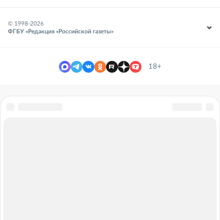
© 1998-
2026
ФГБУ «Редакция «Российской газеты»
18+