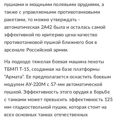
пушками и мощными полевыми орудиями, а
также с управляемыми противотанковыми
ракетами, то можно утверждать -
автоматическая 2А42 была и осталась самой
эффективной по критерию цена-качество
противотанковой пушкой ближнего боя в
арсенале Российской армии.
На подходе тяжелая боевая машина пехоты
ТБМП Т-15, созданная на базе платформы
"Армата". Ее предполагается оснастить боевым
модулем АУ-220М с 57-мм автоматической
пушкой. Эффективность этого орудия в борьбе
с танками может превысить эффективность 125
мм-гладкоствольной пушки, которая стоит на
всех основных танках отечественных