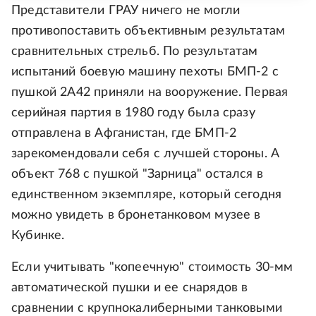
Представители ГРАУ ничего не могли
противопоставить объективным результатам
сравнительных стрельб. По результатам
испытаний боевую машину пехоты БМП-2 с
пушкой 2А42 приняли на вооружение. Первая
серийная партия в 1980 году была сразу
отправлена в Афганистан, где БМП-2
зарекомендовали себя с лучшей стороны. А
объект 768 с пушкой "Зарница" остался в
единственном экземпляре, который сегодня
можно увидеть в бронетанковом музее в
Кубинке.
Если учитывать "копеечную" стоимость 30-мм
автоматической пушки и ее снарядов в
сравнении с крупнокалиберными танковыми