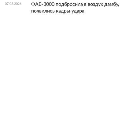
ФАБ-3000 подбросила в воздух дамбу,
07.08.2026
появились кадры удара