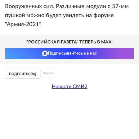
Вооруженных сил. Различные модули с 57-мм
пушкой можно будет увидеть на форуме
"Армия-2021".
"РОССИЙСКАЯ ГАЗЕТА" ТЕПЕРЬ В MAX!
Подписывайтесь на нас
#
пушки
ПОДЕЛИТЬСЯ
Новости СМИ2