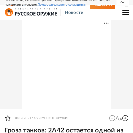
OK
принимаете условия
Пользовательского соглашения
СВЕЖИЙ НОМЕР
ПОДПИСКА
Новости
04.06.2021 14:22
РУССКОЕ ОРУЖИЕ
Гроза танков: 2А42 остается одной из