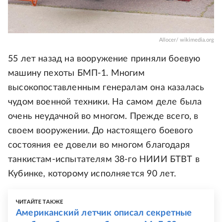
Allocer/ wikimedia.org
55 лет назад на вооружение приняли боевую
машину пехоты БМП-1. Многим
высокопоставленным генералам она казалась
чудом военной техники. На самом деле была
очень неудачной во многом. Прежде всего, в
своем вооружении. До настоящего боевого
состояния ее довели во многом благодаря
танкистам-испытателям 38-го НИИИ БТВТ в
Кубинке, которому исполняется 90 лет.
ЧИТАЙТЕ ТАКЖЕ
Американский летчик описал секретные