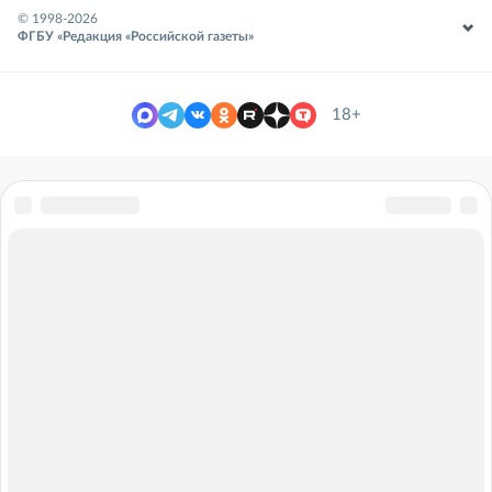
© 1998-
2026
ФГБУ «Редакция «Российской газеты»
18+