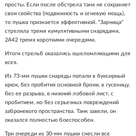
просты. Если после обстрела танк не сохраняет
свои свойства (подвижность и огневую мощь),
то пушка признается эффективной. "Зарница"
стреляла тремя кумулятивными снарядами,
2А42 тремя короткими очередями.
Итоги стрельб оказались ошеломляющими для
всех.
Из 73-мм пушки снаряды попали в буксирный
крюк, без пробития основной брони, в гусеницу,
без ее разрыва, в нижний лобовой лист, с
пробитием, но без серьезных повреждений
заброневого пространства. Танк завели, он
оказался полностью боеспособен.
Три очереди из 30-мм пушки снесли все