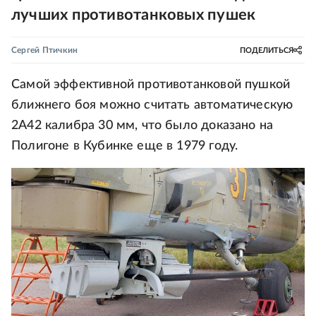
лучших противотанковых пушек
Сергей Птичкин
ПОДЕЛИТЬСЯ
Самой эффективной противотанковой пушкой
ближнего боя можно считать автоматическую
2А42 калибра 30 мм, что было доказано на
Полигоне в Кубинке еще в 1979 году.