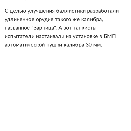
С целью улучшения баллистики разработали
удлиненное орудие такого же калибра,
названное "Зарница". А вот танкисты-
испытатели настаивали на установке в БМП
автоматической пушки калибра 30 мм.