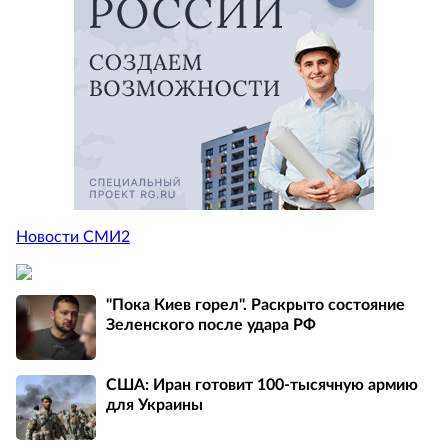
Новости СМИ2
"Пока Киев горел". Раскрыто состояние
Зеленского после удара РФ
США: Иран готовит 100-тысячную армию
для Украины