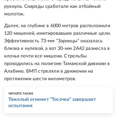
рухнула. Снаряды сработали как отбойный
молоток.
Далее, на глубине в 6000 метров расположили
120 мишеней, имитировавших различные цели.
Эффективность 73-мм "Зарницы" оказалась
близка к нулевой, а вот 30-мм 2А42 разнесла в
клочья почти все мишени. Стрельбы
проводились на полигоне Таманской дивизии в
Алабино. БМП стреляли в движении на
протяжении шести километров.
ЧИТАЙТЕ ТАКЖЕ
Тяжелый огнемет "Тосочка" завершает
испытания