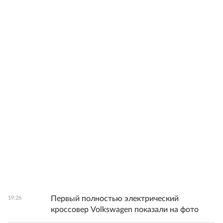
Первый полностью электрический
19:26
кроссовер Volkswagen показали на фото