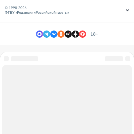
© 1998-
2026
ФГБУ «Редакция «Российской газеты»
18+