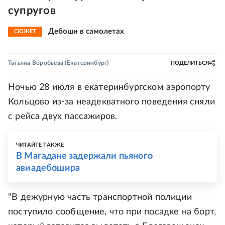
супругов
Дебоши в самолетах
СЮЖЕТ
Татьяна Воробьева
(Екатеринбург)
ПОДЕЛИТЬСЯ
Ночью 28 июля в екатеринбургском аэропорту
Кольцово из-за неадекватного поведения сняли
с рейса двух пассажиров.
ЧИТАЙТЕ ТАКЖЕ
В Магадане задержали пьяного
авиадебошира
"В дежурную часть транспортной полиции
поступило сообщение, что при посадке на борт,