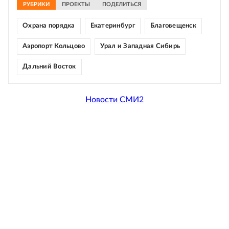
РУБРИКИ
ПРОЕКТЫ
ПОДЕЛИТЬСЯ
Охрана порядка
Екатеринбург
Благовещенск
Аэропорт Кольцово
Урал и Западная Сибирь
Дальний Восток
Новости СМИ2