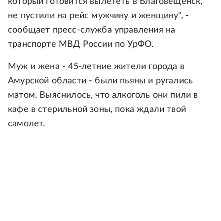
который готовится вылететь в Благовещенск,
не пустили на рейс мужчину и женщину", -
сообщает пресс-служба управления на
транспорте МВД России по УрФО.
Муж и жена - 45-летние жители города в
Амурской области - были пьяны и ругались
матом. Выяснилось, что алкоголь они пили в
кафе в стерильной зоны, пока ждали твой
самолет.