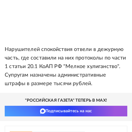
Нарушителей спокойствия отвели в дежурную
часть, где составили на них протоколы по части
1 статьи 20.1 КоАП РФ "Мелкое хулиганство".
Супругам назначены административные
штрафы в размере тысячи рублей.
"РОССИЙСКАЯ ГАЗЕТА" ТЕПЕРЬ В MAX!
Подписывайтесь на нас