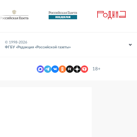
© 1998-
2026
ФГБУ «Редакция «Российской газеты»
18+