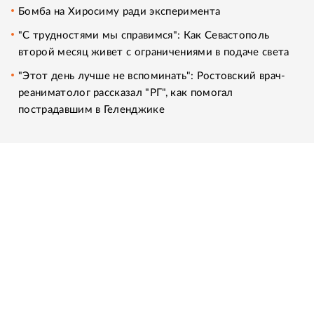
Бомба на Хиросиму ради эксперимента
"С трудностями мы справимся": Как Севастополь
второй месяц живет с ограничениями в подаче света
"Этот день лучше не вспоминать": Ростовский врач-
реаниматолог рассказал "РГ", как помогал
пострадавшим в Геленджике