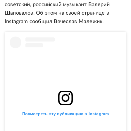
советский, российский музыкант Валерий
Шаповалов. Об этом на своей странице в
Instagram сообщил Вячеслав Малежик.
Посмотреть эту публикацию в Instagram