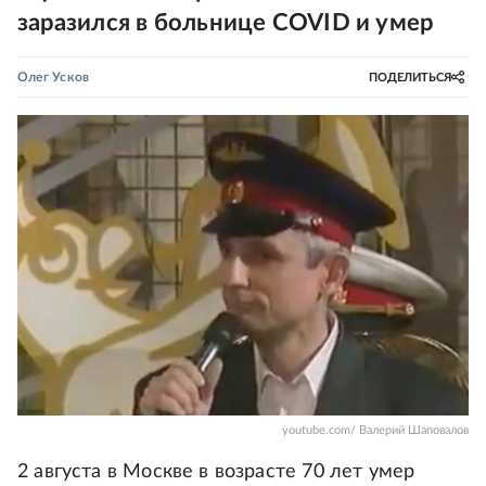
заразился в больнице COVID и умер
Олег Усков
ПОДЕЛИТЬСЯ
youtube.com/ Валерий Шаповалов
2 августа в Москве в возрасте 70 лет умер