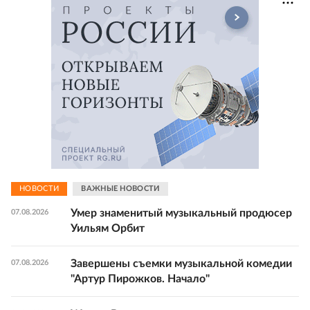
НОВОСТИ
ВАЖНЫЕ НОВОСТИ
Умер знаменитый музыкальный продюсер
07.08.2026
Уильям Орбит
Завершены съемки музыкальной комедии
07.08.2026
"Артур Пирожков. Начало"