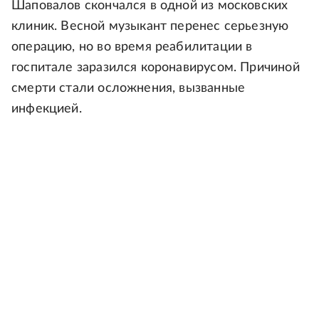
Шаповалов скончался в одной из московских
клиник. Весной музыкант перенес серьезную
операцию, но во время реабилитации в
госпитале заразился коронавирусом. Причиной
смерти стали осложнения, вызванные
инфекцией.