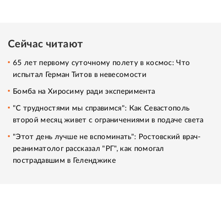
Сейчас читают
65 лет первому суточному полету в космос: Что
испытал Герман Титов в невесомости
Бомба на Хиросиму ради эксперимента
"С трудностями мы справимся": Как Севастополь
второй месяц живет с ограничениями в подаче света
"Этот день лучше не вспоминать": Ростовский врач-
реаниматолог рассказал "РГ", как помогал
пострадавшим в Геленджике