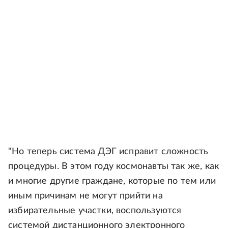
"Но теперь система ДЭГ исправит сложность
процедуры. В этом году космонавты так же, как
и многие другие граждане, которые по тем или
иным причинам не могут прийти на
избирательные участки, воспользуются
системой дистанционного электронного