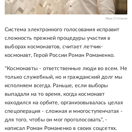
Иван Степанов
Система электронного голосования исправит
сложность прежней процедуры участия в
выборах космонавтов, считает летчик-
космонавт, Герой России Роман Романенко.
"Космонавты - ответственные люди во всем. Не
только служебный, но и гражданский долг мы
исполняем всегда. Раньше, если выборы
выпадали на то время, когда космонавт
находился на орбите, организовывалась целая
спецоперация - сложная и многоступенчатая -
для того, чтобы он мог проголосовать", -
написал Роман Романенко в своих соцсетях.