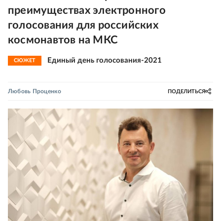
преимуществах электронного
голосования для российских
космонавтов на МКС
Единый день голосования-2021
СЮЖЕТ
Любовь Проценко
ПОДЕЛИТЬСЯ