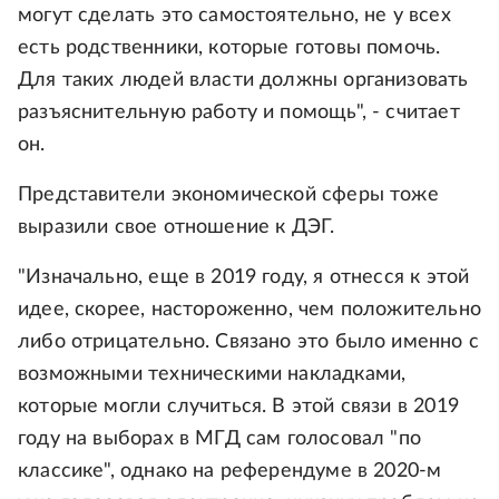
могут сделать это самостоятельно, не у всех
есть родственники, которые готовы помочь.
Для таких людей власти должны организовать
разъяснительную работу и помощь", - считает
он.
Представители экономической сферы тоже
выразили свое отношение к ДЭГ.
"Изначально, еще в 2019 году, я отнесся к этой
идее, скорее, настороженно, чем положительно
либо отрицательно. Связано это было именно с
возможными техническими накладками,
которые могли случиться. В этой связи в 2019
году на выборах в МГД сам голосовал "по
классике", однако на референдуме в 2020-м