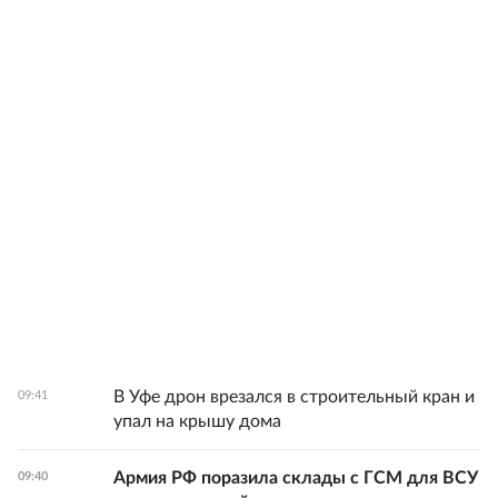
В Уфе дрон врезался в строительный кран и
09:41
упал на крышу дома
Армия РФ поразила склады с ГСМ для ВСУ
09:40