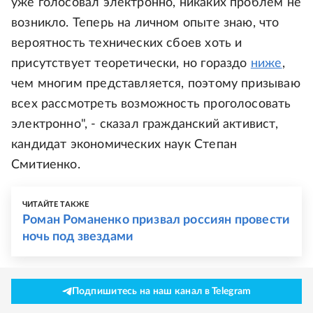
уже голосовал электронно, никаких проблем не
возникло. Теперь на личном опыте знаю, что
вероятность технических сбоев хоть и
присутствует теоретически, но гораздо
ниже
,
чем многим представляется, поэтому призываю
всех рассмотреть возможность проголосовать
электронно", - сказал гражданский активист,
кандидат экономических наук Степан
Смитиенко.
ЧИТАЙТЕ ТАКЖЕ
Роман Романенко призвал россиян провести
ночь под звездами
Подпишитесь на наш канал в Telegram