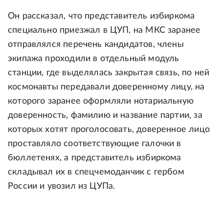
Он рассказал, что представитель избиркома
специально приезжал в ЦУП, на МКС заранее
отправлялся перечень кандидатов, члены
экипажа проходили в отдельный модуль
станции, где выделялась закрытая связь, по ней
космонавты передавали доверенному лицу, на
которого заранее оформляли нотариальную
доверенность, фамилию и название партии, за
которых хотят проголосовать, доверенное лицо
проставляло соответствующие галочки в
бюллетенях, а представитель избиркома
складывал их в спецчемоданчик с гербом
России и увозил из ЦУПа.