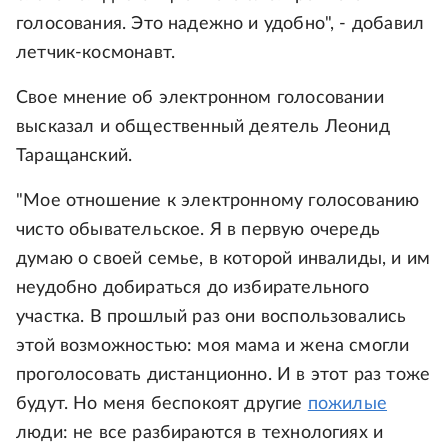
голосования. Это надежно и удобно", - добавил
летчик-космонавт.
Свое мнение об электронном голосовании
высказал и общественный деятель Леонид
Таращанский.
"Мое отношение к электронному голосованию
чисто обывательское. Я в первую очередь
думаю о своей семье, в которой инвалиды, и им
неудобно добираться до избирательного
участка. В прошлый раз они воспользовались
этой возможностью: моя мама и жена смогли
проголосовать дистанционно. И в этот раз тоже
будут. Но меня беспокоят другие
пожилые
люди: не все разбираются в технологиях и