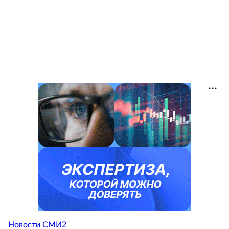
Новости СМИ2