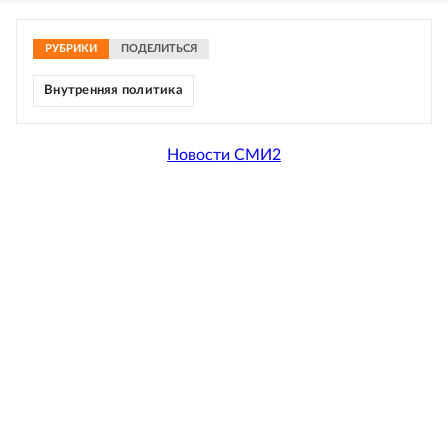
РУБРИКИ
ПОДЕЛИТЬСЯ
Внутренняя политика
Новости СМИ2