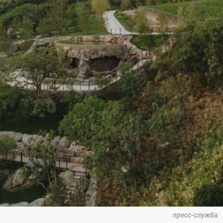
пресс-служба