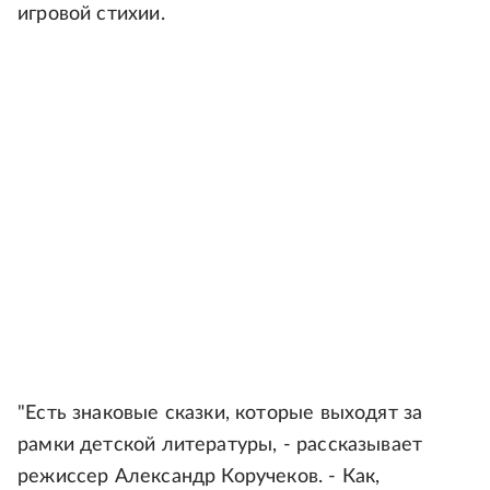
игровой стихии.
"Есть знаковые сказки, которые выходят за
рамки детской литературы, - рассказывает
режиссер Александр Коручеков. - Как,