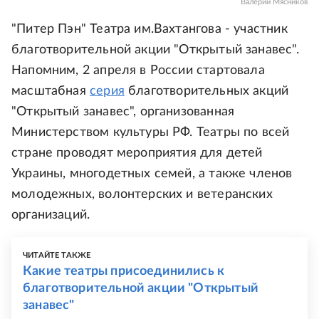
Валерий Мясников
"Питер Пэн" Театра им.Вахтангова - участник
благотворительной акции "Открытый занавес".
Напомним, 2 апреля в России стартовала
масштабная
серия
благотворительных акций
"Открытый занавес", организованная
Министерством культуры РФ. Театры по всей
стране проводят мероприятия для детей
Украины, многодетных семей, а также членов
молодежных, волонтерских и ветеранских
организаций.
ЧИТАЙТЕ ТАКЖЕ
Какие театры присоединились к
благотворительной акции "Открытый
занавес"