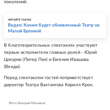
поколений.
ЧИТАЙТЕ ТАКЖЕ
Видео: Каким будет обновленный Театр на
Малой Бронной
В благотворительных спектаклях участвуют
первые исполнители главных ролей - Юрий
Цокуров (Питер Пэн) и Евгения Ивашова
(Венди).
Перед спектаклем гостей поприветствует
директор Театра Вахтангова Кирилл Крок.
Фото: Валерий Мясников