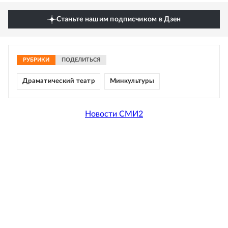
Станьте нашим подписчиком в Дзен
РУБРИКИ
ПОДЕЛИТЬСЯ
Драматический театр
Минкультуры
Новости СМИ2