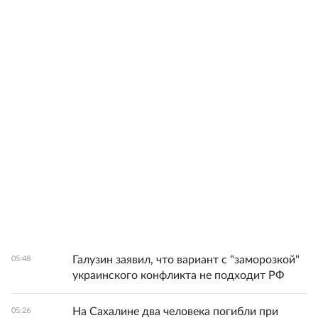
Галузин заявил, что вариант с "заморозкой"
05:48
украинского конфликта не подходит РФ
На Сахалине два человека погибли при
05:26