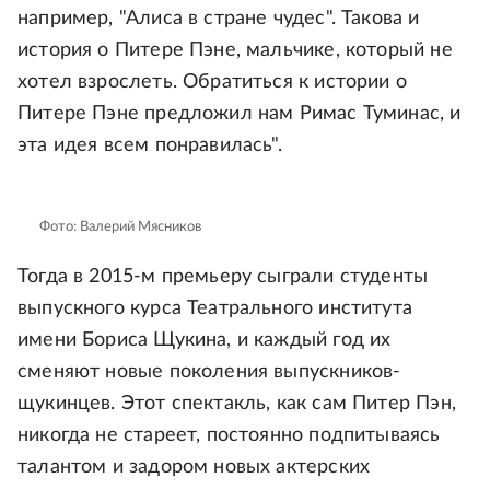
например, "Алиса в стране чудес". Такова и
история о Питере Пэне, мальчике, который не
хотел взрослеть. Обратиться к истории о
Питере Пэне предложил нам Римас Туминас, и
эта идея всем понравилась".
Фото: Валерий Мясников
Тогда в 2015-м премьеру сыграли студенты
выпускного курса Театрального института
имени Бориса Щукина, и каждый год их
сменяют новые поколения выпускников-
щукинцев. Этот спектакль, как сам Питер Пэн,
никогда не стареет, постоянно подпитываясь
талантом и задором новых актерских