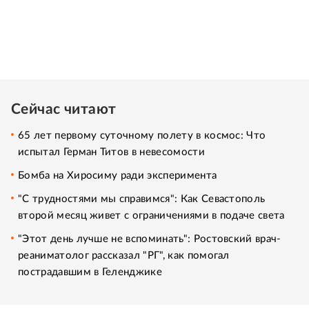
Сейчас читают
65 лет первому суточному полету в космос: Что
испытал Герман Титов в невесомости
Бомба на Хиросиму ради эксперимента
"С трудностями мы справимся": Как Севастополь
второй месяц живет с ограничениями в подаче света
"Этот день лучше не вспоминать": Ростовский врач-
реаниматолог рассказал "РГ", как помогал
пострадавшим в Геленджике