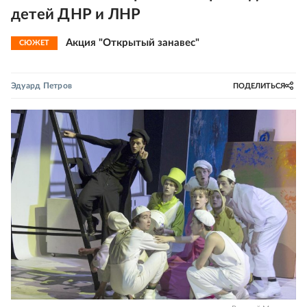
детей ДНР и ЛНР
Акция "Открытый занавес"
СЮЖЕТ
Эдуард Петров
ПОДЕЛИТЬСЯ