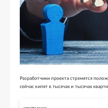
Разработчики проекта стремятся полож
сейчас кипят в тысячах и тысячах кварти