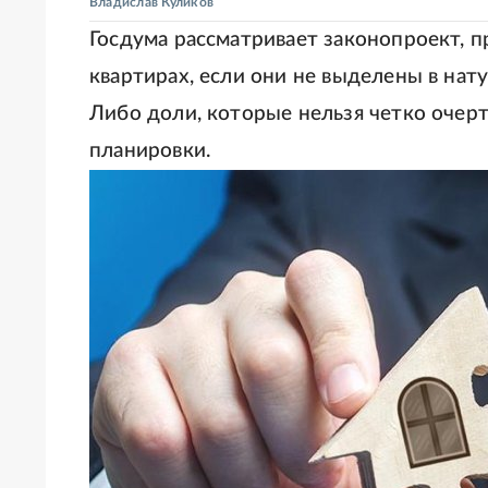
Владислав Куликов
Госдума рассматривает законопроект, 
квартирах, если они не выделены в нат
Либо доли, которые нельзя четко очерт
планировки.