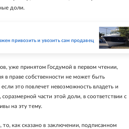
ные доли.
лжен привозить и увозить сам продавец
тов, уже принятом Госдумой в первом чтении,
ля в праве собственности не может быть
 если это повлечет невозможность владеть и
 соразмерной части этой доли, в соответствии с
ивы на эту тему.
, то, как сказано в заключении, подписанном