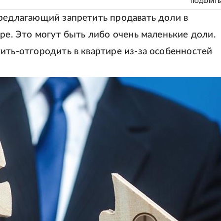
ПОДЕЛИТЬ
предлагающий запретить продавать доли в
уре. Это могут быть либо очень маленькие доли.
ить-отгородить в квартире из-за особенностей