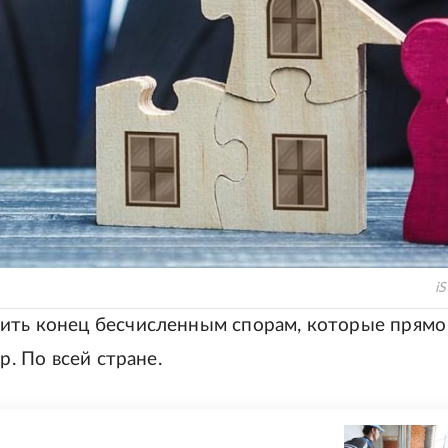
i
ить конец бесчисленным спорам, которые прямо
р. По всей стране.