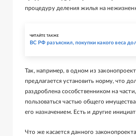
процедуру деления жилья на нежизнен
ЧИТАЙТЕ ТАКЖЕ
ВС РФ разъяснил, покупки какого веса до
Так, например, в одном из законопроек
предлагается установить норму, что до
раздроблена сособственником на части,
пользоваться частью общего имущества,
его назначением. Есть и другие инициат
Что же касается данного законопроекта