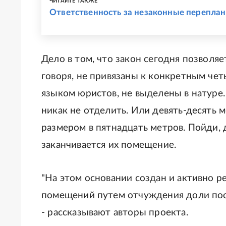
ЧИТАЙТЕ ТАКЖЕ
Ответственность за незаконные переплан
Дело в том, что закон сегодня позволя
говоря, не привязаны к конкретным чет
языком юристов, не выделены в натуре. 
никак не отделить. Или девять-десять м
размером в пятнадцать метров. Пойди, д
заканчивается их помещение.
"На этом основании создан и активно р
помещений путем отчуждения доли пос
- рассказывают авторы проекта.