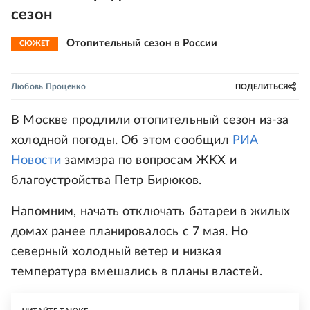
сезон
Отопительный сезон в России
СЮЖЕТ
Любовь Проценко
ПОДЕЛИТЬСЯ
В Москве продлили отопительный сезон из-за
холодной погоды. Об этом сообщил
РИА
Новости
заммэра по вопросам ЖКХ и
благоустройства Петр Бирюков.
Напомним, начать отключать батареи в жилых
домах ранее планировалось с 7 мая. Но
северный холодный ветер и низкая
температура вмешались в планы властей.