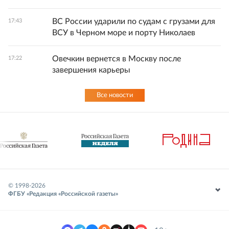
ВС России ударили по судам с грузами для
17:43
ВСУ в Черном море и порту Николаев
Овечкин вернется в Москву после
17:22
завершения карьеры
Все новости
© 1998-
2026
ФГБУ «Редакция «Российской газеты»