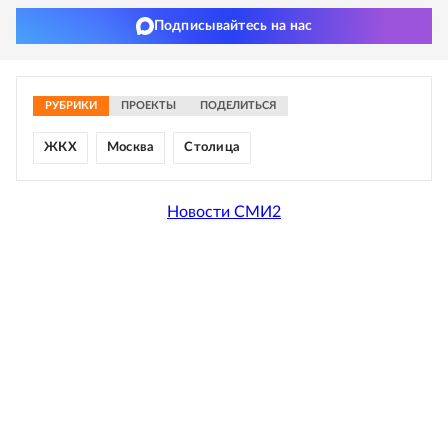
Подписывайтесь на нас
РУБРИКИ
ПРОЕКТЫ
ПОДЕЛИТЬСЯ
ЖКХ
Москва
Столица
Новости СМИ2