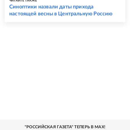
ЧИТАЙТЕ ТАКЖЕ
Синоптики назвали даты прихода
настоящей весны в Центральную Россию
"РОССИЙСКАЯ ГАЗЕТА" ТЕПЕРЬ В MAX!