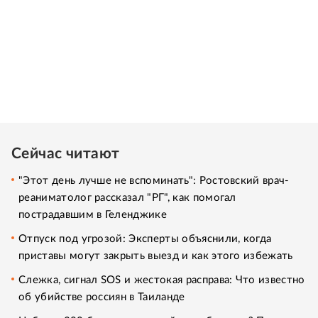
Сейчас читают
"Этот день лучше не вспоминать": Ростовский врач-
реаниматолог рассказал "РГ", как помогал
пострадавшим в Геленджике
Отпуск под угрозой: Эксперты объяснили, когда
приставы могут закрыть выезд и как этого избежать
Слежка, сигнал SOS и жестокая расправа: Что известно
об убийстве россиян в Таиланде