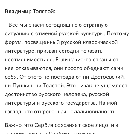
Владимир Толстой:
- Все мы знаем сегодняшнюю странную
ситуацию с отменой русской культуры. Поэтому
форум, посвященный русской классической
литературе, призван сегодня показать
неотменимость ее. Если какие-то страны от
нее отказываются, они просто обедняют сами
себя. От этого не пострадают ни Достоевский,
ни Пушкин, ни Толстой. Это никак не ущемляет
достоинство русского человека, русской
литературы и русского государства. На мой
взгляд, это откровенная недальновидность.
Важно, что Сербия сохраняет свое лицо, и в