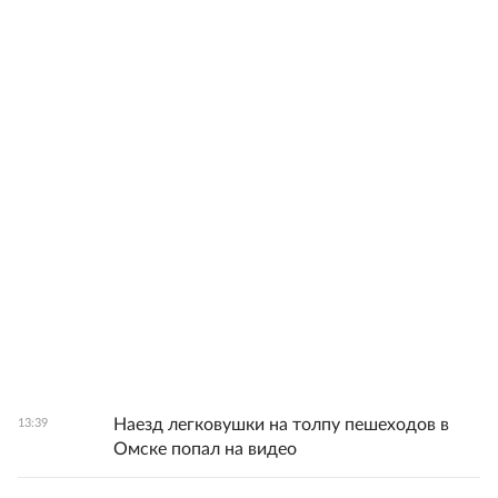
Наезд легковушки на толпу пешеходов в
13:39
Омске попал на видео