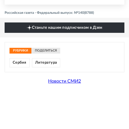
Российская газета - Федеральный выпуск: №140(8788)
Станьте нашим подписчиком в Дзен
РУБРИКИ
ПОДЕЛИТЬСЯ
Сербия
Литература
Новости СМИ2