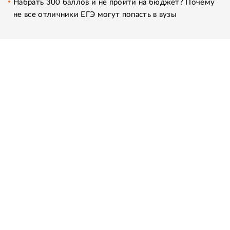
Набрать 300 баллов и не пройти на бюджет? Почему
не все отличники ЕГЭ могут попасть в вузы