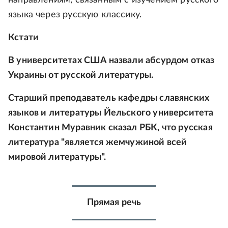
направлениям, связанным с изучением русского
языка через русскую классику.
Кстати
В университетах США назвали абсурдом отказ
Украины от русской литературы.
Старший преподаватель кафедры славянских
языков и литературы Йельского университета
Константин Муравник сказал РБК, что русская
литература "является жемчужиной всей
мировой литературы".
Прямая речь