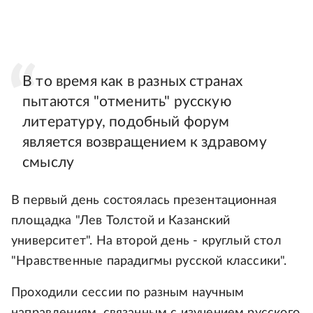
В то время как в разных странах
пытаются "отменить" русскую
литературу, подобный форум
является возвращением к здравому
смыслу
В первый день состоялась презентационная
площадка "Лев Толстой и Казанский
университет". На второй день - круглый стол
"Нравственные парадигмы русской классики".
Проходили сессии по разным научным