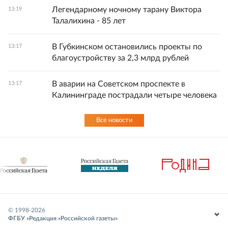
Легендарному ночному тарану Виктора
13:19
Талалихина - 85 лет
В Губкинском остановились проекты по
13:17
благоустройству за 2,3 млрд рублей
В аварии на Советском проспекте в
13:17
Калининграде пострадали четыре человека
Все новости
© 1998-
2026
ФГБУ «Редакция «Российской газеты»