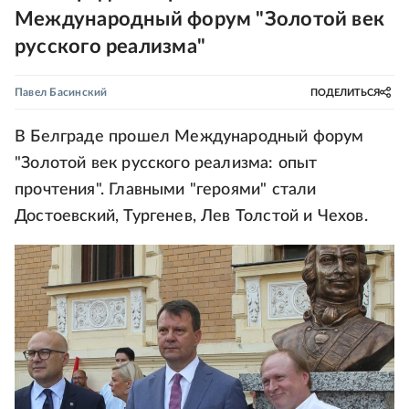
Международный форум "Золотой век
русского реализма"
Павел Басинский
ПОДЕЛИТЬСЯ
В Белграде прошел Международный форум
"Золотой век русского реализма: опыт
прочтения". Главными "героями" стали
Достоевский, Тургенев, Лев Толстой и Чехов.