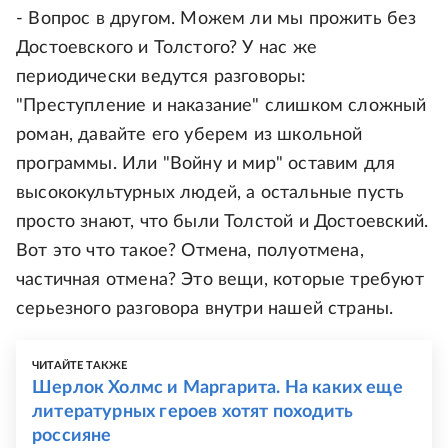
- Вопрос в другом. Можем ли мы прожить без
Достоевского и Толстого? У нас же
периодически ведутся разговоры:
"Преступление и наказание" слишком сложный
роман, давайте его уберем из школьной
программы. Или "Войну и мир" оставим для
высококультурных людей, а остальные пусть
просто знают, что были Толстой и Достоевский.
Вот это что такое? Отмена, полуотмена,
частичная отмена? Это вещи, которые требуют
серьезного разговора внутри нашей страны.
ЧИТАЙТЕ ТАКЖЕ
Шерлок Холмс и Маргарита. На каких еще
литературных героев хотят походить
россияне