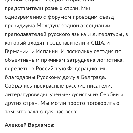
данном случае в Сербию приехали
представители разных стран. Мы
одновременно с форумом проводим съезд
президиума Международной ассоциации
преподавателей русского языка и литературы, в
который входят представители и США, и
Германии, и Испании. И поскольку сегодня по
объективным причинам затруднена логистика,
перелеты в Российскую Федерацию, мы
благодарны Русскому дому в Белграде.
Собрались прекрасные русские писатели,
литературоведы, ученые-русисты из Сербии и
других стран. Мы могли просто поговорить о
том, что важно для нас всех.
Алексей Варламов: