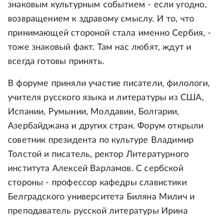
знаковым культурным событием - если угодно,
возвращением к здравому смыслу. И то, что
принимающей стороной стала именно Сербия, -
тоже знаковый факт. Там нас любят, ждут и
всегда готовы принять.
В форуме приняли участие писатели, филологи,
учителя русского языка и литературы из США,
Испании, Румынии, Молдавии, Болгарии,
Азербайджана и других стран. Форум открыли
советник президента по культуре Владимир
Толстой и писатель, ректор Литературного
института Алексей Варламов. С сербской
стороны - профессор кафедры славистики
Белградского университета Биляна Милич и
преподаватель русской литературы Ирина