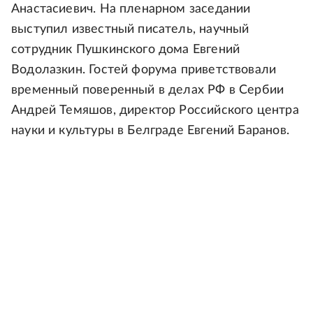
Анастасиевич. На пленарном заседании
выступил известный писатель, научный
сотрудник Пушкинского дома Евгений
Водолазкин. Гостей форума приветствовали
временный поверенный в делах РФ в Сербии
Андрей Темяшов, директор Российского центра
науки и культуры в Белграде Евгений Баранов.