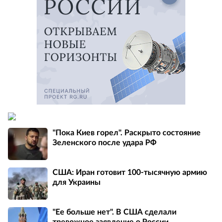
"Пока Киев горел". Раскрыто состояние
Зеленского после удара РФ
США: Иран готовит 100-тысячную армию
для Украины
"Ее больше нет". В США сделали