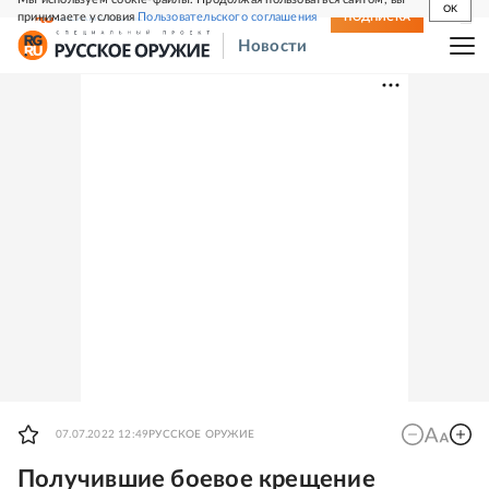
OK
принимаете условия
Пользовательского соглашения
СВЕЖИЙ НОМЕР
ПОДПИСКА
Новости
07.07.2022 12:49
РУССКОЕ ОРУЖИЕ
Получившие боевое крещение