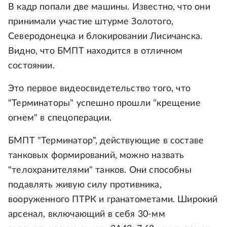
В кадр попали две машины. Известно, что они
принимали участие штурме Золотого,
Северодонецка и блокировании Лисичанска.
Видно, что БМПТ находится в отличном
состоянии.
Это первое видеосвидетельство того, что
"Терминаторы" успешно прошли "крещение
огнем" в спецоперации.
БМПТ "Терминатор", действующие в составе
танковых формирований, можно назвать
"телохранителями" танков. Они способны
подавлять живую силу противника,
вооруженного ПТРК и гранатометами. Широкий
арсенал, включающий в себя 30-мм