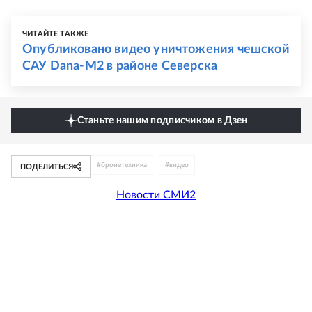
ЧИТАЙТЕ ТАКЖЕ
Опубликовано видео уничтожения чешской
САУ Dana-M2 в районе Северска
Станьте нашим подписчиком в Дзен
#
бронетехника
#
видео
ПОДЕЛИТЬСЯ
Новости СМИ2