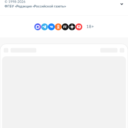
© 1998-
2026
ФГБУ «Редакция «Российской газеты»
18+