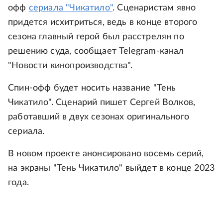
офф
сериала "Чикатило"
. Сценаристам явно
придется исхитриться, ведь в конце второго
сезона главный герой был расстрелян по
решению суда, сообщает Telegram-канал
"Новости кинопроизводства".
Спин-офф будет носить название "Тень
Чикатило". Сценарий пишет Сергей Волков,
работавший в двух сезонах оригинального
сериала.
В новом проекте анонсировано восемь серий,
на экраны "Тень Чикатило" выйдет в конце 2023
года.