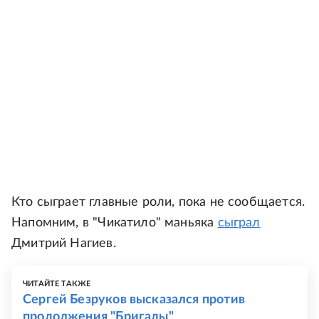
Кто сыграет главные роли, пока не сообщается.
Напомним, в "Чикатило" маньяка
сыграл
Дмитрий Нагиев.
ЧИТАЙТЕ ТАКЖЕ
Сергей Безруков высказался против
продолжения "Бригады"