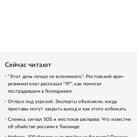
Сейчас читают
"Этот день лучше не вспоминать": Ростовский врач-
реаниматолог рассказал "РГ", как помогал
пострадавшим в Геленджике
Отпуск под угрозой: Эксперты объяснили, когда
приставы могут закрыть выезд и как этого избежать
Слежка, сигнал SOS и жестокая расправа: Что известно
об убийстве россиян в Таиланде