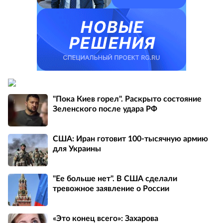
"Пока Киев горел". Раскрыто состояние
Зеленского после удара РФ
США: Иран готовит 100-тысячную армию
для Украины
"Ее больше нет". В США сделали
тревожное заявление о России
«Это конец всего»: Захарова