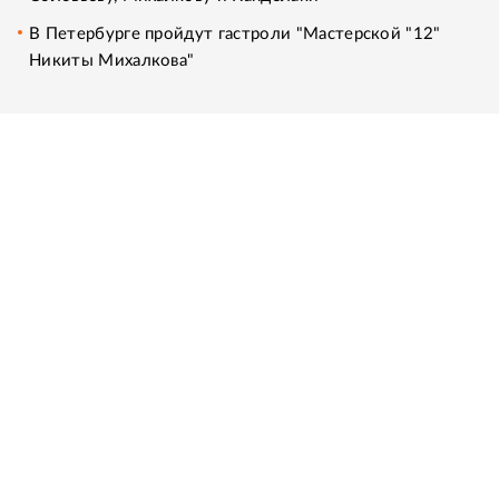
В Петербурге пройдут гастроли "Мастерской "12"
Никиты Михалкова"