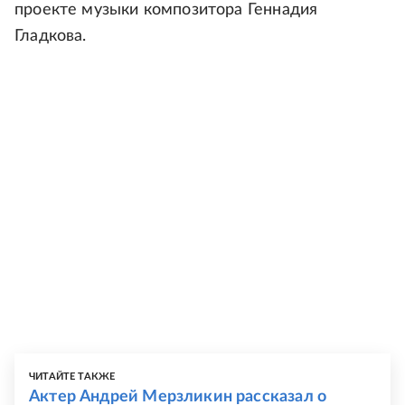
проекте музыки композитора Геннадия
Гладкова.
ЧИТАЙТЕ ТАКЖЕ
Актер Андрей Мерзликин рассказал о