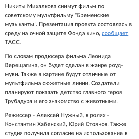
Никиты Михалкова снимут фильм по
советскому мультфильму "Бременские
музыканты". Презентация проекта состоялась в
среду на очной защите Фонда кино,
сообщает
ТАСС.
По словам продюсера фильма Леонида
Верещагина, он будет сделан в жанре роуд-
муви. Также в картине будут отличные от
мультфильма сюжетные линии. Создатели
планируют показать детство главного героя
Трубадура и его знакомство с животными.
Режиссер - Алексей Нужный, в ролях -
Константин Хабенский, Юрий Стоянов. Также
студия получила согласие на использование в