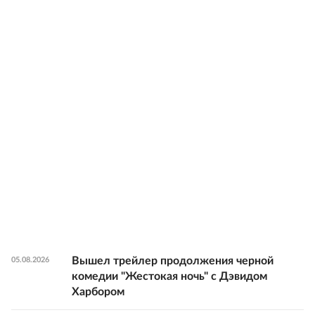
Вышел трейлер продолжения черной
05.08.2026
комедии "Жестокая ночь" с Дэвидом
Харбором