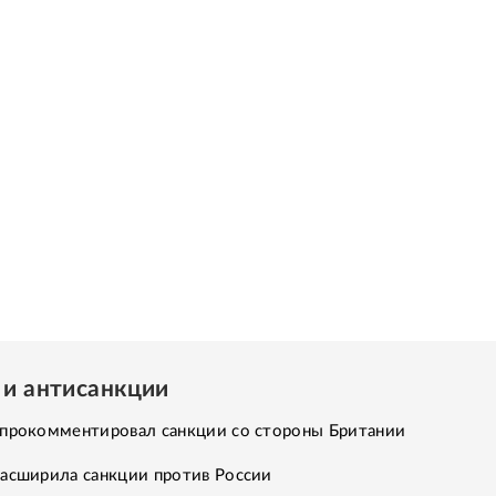
 и антисанкции
 прокомментировал санкции со стороны Британии
расширила санкции против России