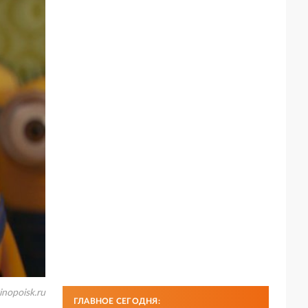
inopoisk.ru
ГЛАВНОЕ СЕГОДНЯ: