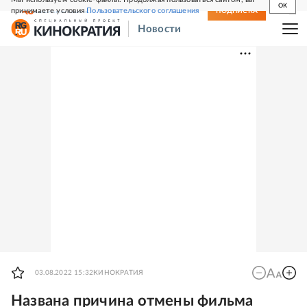
OK
принимаете условия
Пользовательского соглашения
СВЕЖИЙ НОМЕР
ПОДПИСКА
Новости
03.08.2022 15:32
КИНОКРАТИЯ
Названа причина отмены фильма