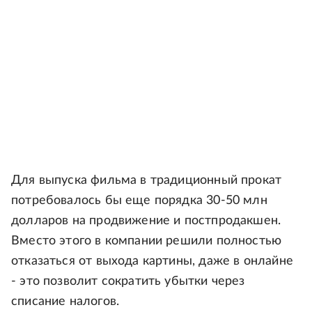
Для выпуска фильма в традиционный прокат
потребовалось бы еще порядка 30-50 млн
долларов на продвижение и постпродакшен.
Вместо этого в компании решили полностью
отказаться от выхода картины, даже в онлайне
- это позволит сократить убытки через
списание налогов.