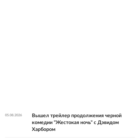
Вышел трейлер продолжения черной
05.08.2026
комедии "Жестокая ночь" с Дэвидом
Харбором