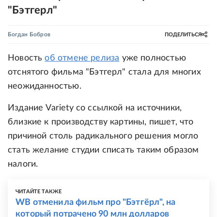
"Бэтгерл"
Богдан Бобров
ПОДЕЛИТЬСЯ
Новость
об отмене релиза
уже полностью
отснятого фильма "Бэтгерл" стала для многих
неожиданностью.
Издание Variety со ссылкой на источники,
близкие к производству картины, пишет, что
причиной столь радикального решения могло
стать желание студии списать таким образом
налоги.
ЧИТАЙТЕ ТАКЖЕ
WB отменила фильм про "Бэтгёрл", на
который потрачено 90 млн долларов