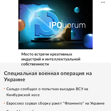
Место встречи креативных
индустрий и интеллектуальной
собственности
Реклама. https://ipquorum.ru
Специальная военная операция на
Украине
Сальдо сообщил о попытках высадки ВСУ на
Кинбурнской косе
Евросоюз сорвал сборку ракет "Фламинго" на Украине