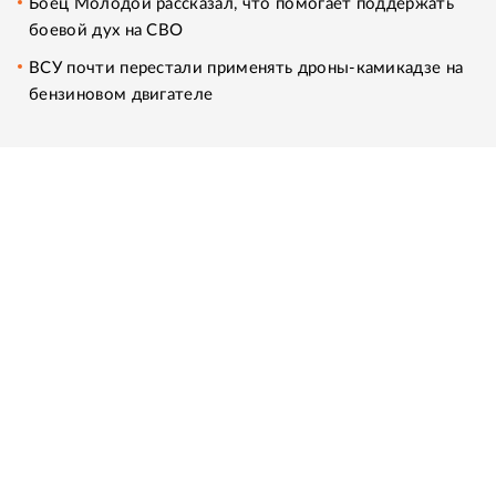
Боец Молодой рассказал, что помогает поддержать
боевой дух на СВО
ВСУ почти перестали применять дроны-камикадзе на
бензиновом двигателе