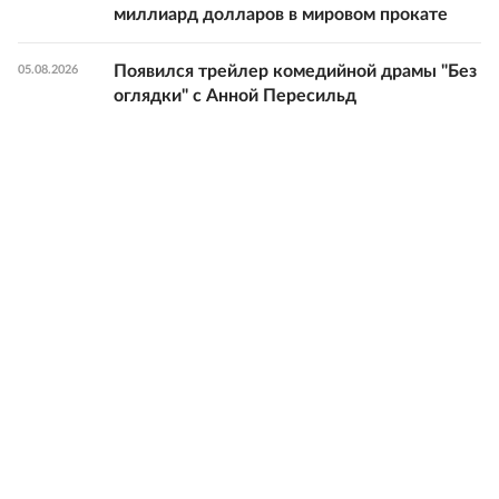
миллиард долларов в мировом прокате
Появился трейлер комедийной драмы "Без
05.08.2026
оглядки" с Анной Пересильд