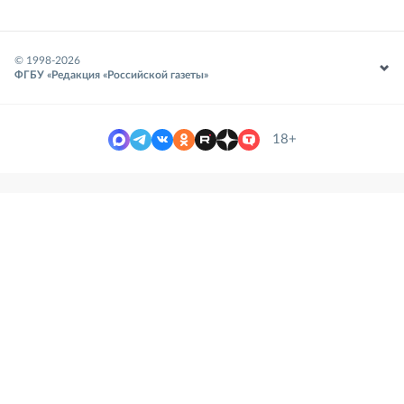
© 1998-
2026
ФГБУ «Редакция «Российской газеты»
18+