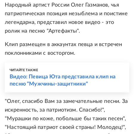
Народный артист России Олег Газманов, чья
патриотическая позиция незыблема и поистине
легендарна, представил новое видео - это
ролик на песню "Артефакты".
Клип размещен в аккаунтах певца и встречен
поклонниками с восторгом.
ЧИТАЙТЕ ТАКЖЕ
Видео: Певица Юта представила клип на
песню "Мужчины-защитники"
"Олег, спасибо Вам за замечательные песни. За
искренность, за патриотизм. Спасибо!",
"Мурашки по коже, побольше бы таких песен",
"Настоящий патриот своей страны! Молодец!",