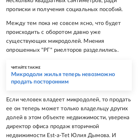
несколько квадратных сантиметров, ради
прописки и получения социальных пособий.
Между тем пока не совсем ясно, что будет
происходить с оборотом давно уже
существующих микродолей. Мнения
опрошенных "РГ" риелторов разделились.
ЧИТАЙТЕ ТАКЖЕ
Микродоли жилья теперь невозможно
продать посторонним
Если человек владеет микродолей, то продать
ее он теперь может только владельцу других
долей в этом объекте недвижимости, уверена
директор офиса продаж вторичной
недвижимости Est-a-Tet Юлия Дымова. И