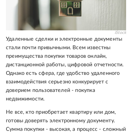
iStock
Удаленные сделки и электронные документы
стали почти привычными. Всем известны
преимущества покупки товаров онлайн,
дистанционной работы, цифровой отчетности.
Однако есть сфера, где удобство удаленного
взаимодействия серьезно конкурирует с
доверием пользователей - покупка
недвижимости.
Не все, кто приобретает квартиру или дом,
готовы доверять электронному документу.
Сумма покупки - высокая, а процесс - сложный