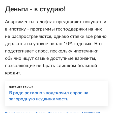
Деньги - в студию!
Апартаменты в лофтах предлагают покупать и
в ипотеку - программы господдержки на них
не распространяются, однако ставки все равно
держатся на уровне около 10% годовых. Это
подстегивает спрос, поскольку ипотечники
обычно ищут самые доступные варианты,
позволяющие не брать слишком большой
кредит.
ЧИТАЙТЕ ТАКЖЕ
В ряде регионов подскочил спрос на
загородную недвижимость