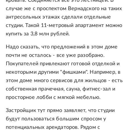
кровать. Соединяется все это лестницей. В
случае же с проспектом Вернадского на таких
антресольных этажах сделали отдельные
студии. Такой 11-метровый апартамент можно
купить за 3,8 млн рублей.
Надо сказать, что предложений в этом доме
почти не осталось - все уже разобрано.
Покупателей привлекают готовой отделкой и
некоторыми другими "фишками". Например, в
этом доме много сервисов для жильцов - есть
собственная прачечная, сауна, фитнес-зал и
просторное лобби с мягкой мебелью.
Застройщик тут прямо заявляет, что студии
будут пользоваться большим спросом у
потенциальных арендаторов. Рядом с