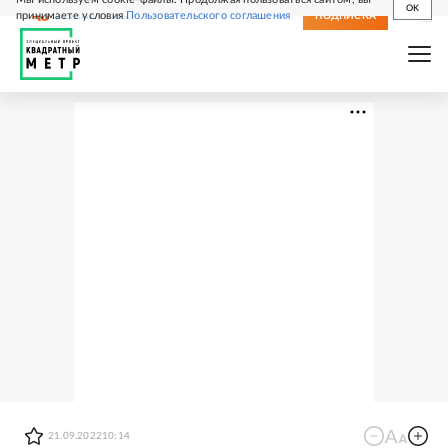
OK
принимаете условия
Пользовательского соглашения
СВЕЖИЙ НОМЕР
ПОДПИСКА
21.09.2022
10:14