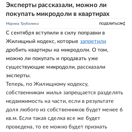
Эксперты рассказали, можно ли
покупать микродоли в квартирах
Марина Трубилина
ПОДЕЛИТЬСЯ
С сентября вступили в силу поправки в
Жилищный кодекс, которые
запретили
дробить квартиры на микродоли. О том,
можно ли покупать и продавать уже
существующие микродоли, рассказали
эксперты.
Теперь, по Жилищному кодексу,
собственникам жилья запрещается разделять
недвижимость на части, если в результате
доля любого из собственников будет менее 6
кв.м. Если такая сделка все же будет
проведена, то ее можно будет признать