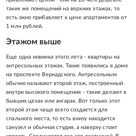
привлекают ценой - они на 20-40% дешевле
таких же помещений на верхних этажах, то
есть окно прибавляет к цене апартаментов от
1 млн рублей.
Этажом выше
Еще одна новинка этого лета - квартиры на
антресольных этажах. Такие появились в доме
на проспекте Вернадского. Антресольным
обычно называют второй этаж, построенный
внутри высокого помещения - такие делают в
бывших цехах или ангарах. Вот только этот
второй этаж чаще всего создается для
спального места, то есть внизу находится
санузел и обычная студия, а наверху стоит