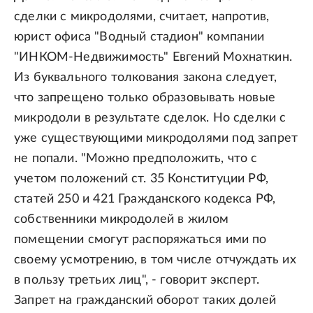
сделки с микродолями, считает, напротив,
юрист офиса "Водный стадион" компании
"ИНКОМ-Недвижимость" Евгений Мохнаткин.
Из буквального толкования закона следует,
что запрещено только образовывать новые
микродоли в результате сделок. Но сделки с
уже существующими микродолями под запрет
не попали. "Можно предположить, что с
учетом положений ст. 35 Конституции РФ,
статей 250 и 421 Гражданского кодекса РФ,
собственники микродолей в жилом
помещении смогут распоряжаться ими по
своему усмотрению, в том числе отчуждать их
в пользу третьих лиц", - говорит эксперт.
Запрет на гражданский оборот таких долей