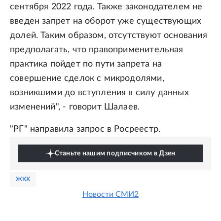
сентября 2022 года. Также законодателем не
введен запрет на оборот уже существующих
долей. Таким образом, отсутствуют основания
предполагать, что правоприменительная
практика пойдет по пути запрета на
совершение сделок с микродолями,
возникшими до вступления в силу данных
изменений", - говорит Шалаев.
"РГ" направила запрос в Росреестр.
Станьте нашим подписчиком в Дзен
ЖКХ
Новости СМИ2