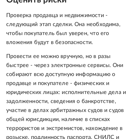
Проверка продавца и недвижимости -
следующий этап сделки. Она необходима,
чтобы покупатель был уверен, что его
вложения будут в безопасности.
Провести ее можно вручную, но в разы
быстрее - через электронные сервисы. Они
собирают всю доступную информацию о
продавце и покупателе - физических и
юридических лицах: исполнительные дела и
задолженности, сведения о банкротстве,
участие в делах арбитражных судов и судов
общей юрисдикции, наличие в списках
террористов и экстремистов, нахождение в
розыске, подлинность паспорта, СНИЛС и