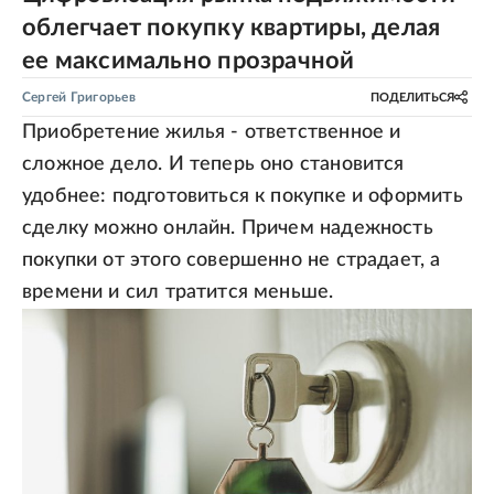
облегчает покупку квартиры, делая
ее максимально прозрачной
Сергей Григорьев
ПОДЕЛИТЬСЯ
Приобретение жилья - ответственное и
сложное дело. И теперь оно становится
удобнее: подготовиться к покупке и оформить
сделку можно онлайн. Причем надежность
покупки от этого совершенно не страдает, а
времени и сил тратится меньше.