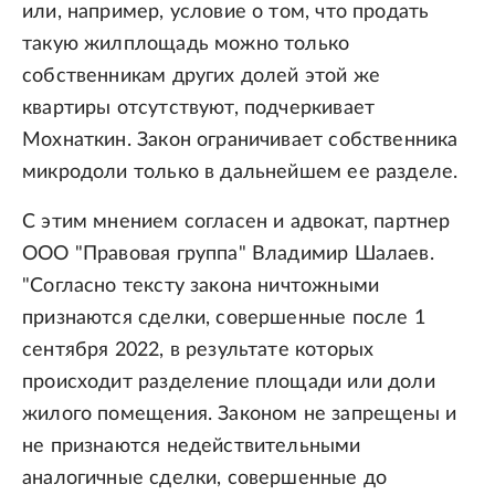
или, например, условие о том, что продать
такую жилплощадь можно только
собственникам других долей этой же
квартиры отсутствуют, подчеркивает
Мохнаткин. Закон ограничивает собственника
микродоли только в дальнейшем ее разделе.
С этим мнением согласен и адвокат, партнер
ООО "Правовая группа" Владимир Шалаев.
"Согласно тексту закона ничтожными
признаются сделки, совершенные после 1
сентября 2022, в результате которых
происходит разделение площади или доли
жилого помещения. Законом не запрещены и
не признаются недействительными
аналогичные сделки, совершенные до