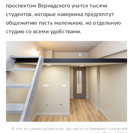
проспектом Вернадского учатся тысячи
студентов, которые наверняка предпочтут
общежитию пусть маленькую, но отдельную
студию со всеми удобствами.
А это те самые антресоли, где часто устраивают спальное