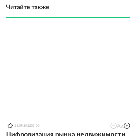
Читайте также
21.09.2022
05:00
Цифровизация рынка недвижимости