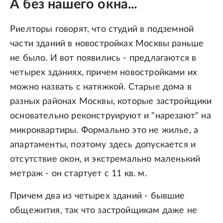
А без нашего окна...
Риелторы говорят, что студий в подземной
части зданий в новостройках Москвы раньше
не было. И вот появились - предлагаются в
четырех зданиях, причем новостройками их
можно назвать с натяжкой. Старые дома в
разных районах Москвы, которые застройщики
основательно реконструируют и "нарезают" на
микроквартиры. Формально это не жилье, а
апартаменты, поэтому здесь допускается и
отсутствие окон, и экстремально маленький
метраж - он стартует с 11 кв. м.
Причем два из четырех зданий - бывшие
общежития, так что застройщикам даже не