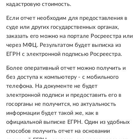
кадастровую стоимость.
Если отчет необходим для предоставления в
суде или других государственных органах,
заказать его можно на портале Росреестра или
через МФЦ. Результатом будет выписка из
ЕГРН с электронной подписью Росреестра.
Более оперативный отчет можно получить и
без доступа к компьютеру - с мобильного
телефона. На документе не будет
электронной подписи и предоставить его в
госорганы не получится, но актуальность
информации будет такой же, как в
официальной выписке ЕГРН. Один из удобных
способов получить отчет на основании