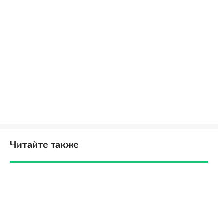
Читайте также