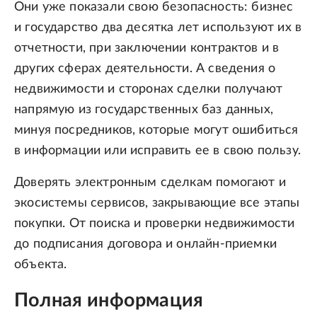
Они уже показали свою безопасность: бизнес
и государство два десятка лет используют их в
отчетности, при заключении контрактов и в
других сферах деятельности. А сведения о
недвижимости и сторонах сделки получают
напрямую из государственных баз данных,
минуя посредников, которые могут ошибиться
в информации или исправить ее в свою пользу.
Доверять электронным сделкам помогают и
экосистемы сервисов, закрывающие все этапы
покупки. От поиска и проверки недвижимости
до подписания договора и онлайн-приемки
объекта.
Полная информация