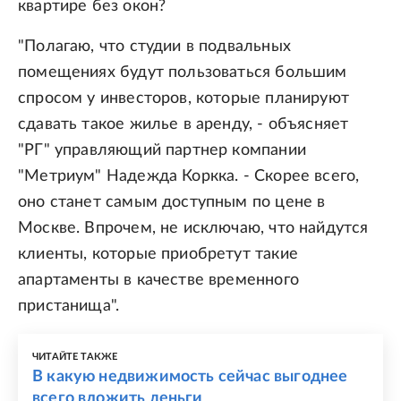
квартире без окон?
"Полагаю, что студии в подвальных
помещениях будут пользоваться большим
спросом у инвесторов, которые планируют
сдавать такое жилье в аренду, - объясняет
"РГ" управляющий партнер компании
"Метриум" Надежда Коркка. - Скорее всего,
оно станет самым доступным по цене в
Москве. Впрочем, не исключаю, что найдутся
клиенты, которые приобретут такие
апартаменты в качестве временного
пристанища".
ЧИТАЙТЕ ТАКЖЕ
В какую недвижимость сейчас выгоднее
всего вложить деньги