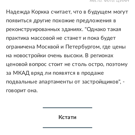
место.
Фото: ЦИАН
Надежда Коркка считает, что в будущем могут
появиться другие похожие предложения в
реконструированных зданиях. "Однако такая
практика массовой не станет и пока будет
ограничена Москвой и Петербургом, где цены
на новостройки очень высоки. В регионах
ценовой вопрос стоит не столь остро, поэтому
за МКАД вряд ли появятся в продаже
подвальные апартаменты от застройщиков", -
говорит она.
Кстати