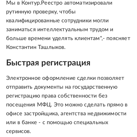
Мы в Контур.Реестро автоматизировали
рутинную проверку, чтобы
квалифицированные сотрудники могли
заниматься интеллектуальным трудом и
больше времени уделять клиентам",- поясняет
Константин Ташлыков.
Быстрая регистрация
Электронное оформление сделки позволяет
отправить документы на государственную
регистрацию права собственности без
посещения МФЦ. Это можно сделать прямо в
офисе застройщика, агентства недвижимости
или в банке - с помощью специальных
сервисов.