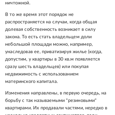
ничтожной.
В то же время этот порядок не
распространяется на случаи, когда общая
долевая собственность возникает в силу
закона. То есть стать владельцем доли
небольшой площади можно, например,
унаследовав ее, приватизируя жилье (когда,
допустим, у квартиры в 30 кв.м появляется
сразу шесть владельцев) или покупая
недвижимость с использованием
материнского капитала.
Изменения направлены, в первую очередь, на
борьбу с так называемыми "резиновыми"
квартирами. Их продавали частями, нередко в