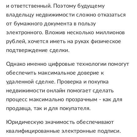
и ответственный. Поэтому будущему
владельцу недвижимости сложно отказаться
от бумажного документа в пользу
электронного. Вложив несколько миллионов
рублей, хочется иметь на руках физическое
подтверждение сделки.
Однако именно цифровые технологии помогут
обеспечить максимальное доверие к
удаленной сделке. Проверка и покупка
недвижимости онлайн помогает сделать
процесс максимально прозрачным - как для
продавца, так и для покупателя.
Юридическую значимость обеспечивают
квалифицированные электронные подписи.