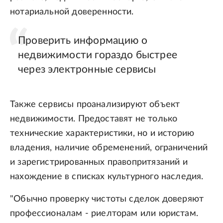
нотариальной доверенности.
Проверить информацию о
недвижимости гораздо быстрее
через электронные сервисы
Также сервисы проанализируют объект
недвижимости. Предоставят не только
технические характеристики, но и историю
владения, наличие обременений, ограничений
и зарегистрированных правопритязаний и
нахождение в списках культурного наследия.
"Обычно проверку чистоты сделок доверяют
профессионалам - риелторам или юристам.