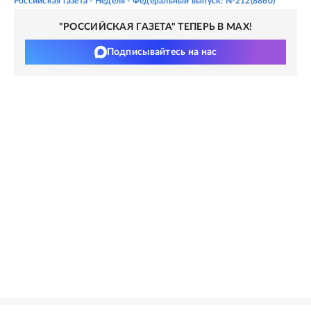
Российская газета - Неделя - Федеральный выпуск: №212(8860)
"РОССИЙСКАЯ ГАЗЕТА" ТЕПЕРЬ В MAX!
Подписывайтесь на нас