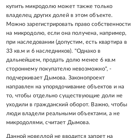
купить микродолю может также только
владелец других долей в этом объекте.
Можно зарегистрировать право собственности
на микродолю, если она получена, например,
при наследовании (допустим, есть квартира в
33 кв.м и 6 наследников). "Однако в
дальнейшем, продать долю менее 6 кв.м
стороннему покупателю невозможно", -
подчеркивает Дымова. Законопроект
направлен на упорядочивание объектов и на
то, чтобы отдельно существующие доли не
уходили в гражданский оборот. Важно, чтобы
люди владели реальными объектами, а не
микродолями, считает Дымова.
Данной новеллой не вводится запрет на