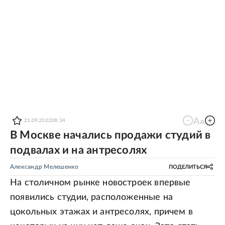
21.09.2022
08:34
В Москве начались продажи студий в
подвалах и на антресолях
Александр Мелешенко
ПОДЕЛИТЬСЯ
На столичном рынке новостроек впервые
появились студии, расположенные на
цокольных этажах и антресолях, причем в