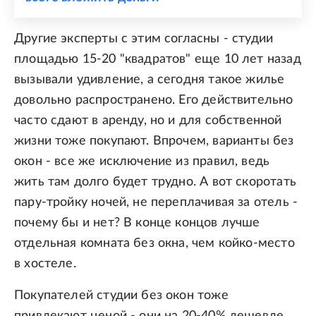
Другие эксперты с этим согласны - студии
площадью 15-20 "квадратов" еще 10 лет назад
вызывали удивление, а сегодня такое жилье
довольно распространено. Его действительно
часто сдают в аренду, но и для собственной
жизни тоже покупают. Впрочем, варианты без
окон - все же исключение из правил, ведь
жить там долго будет трудно. А вот скоротать
пару-тройку ночей, не переплачивая за отель -
почему бы и нет? В конце концов лучше
отдельная комната без окна, чем койко-место
в хостеле.
Покупателей студии без окон тоже