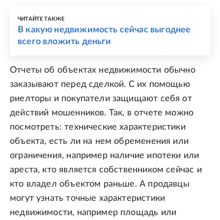
ЧИТАЙТЕ ТАКЖЕ
В какую недвижимость сейчас выгоднее
всего вложить деньги
Отчеты об объектах недвижимости обычно
заказывают перед сделкой. С их помощью
риелторы и покупатели защищают себя от
действий мошенников. Так, в отчете можно
посмотреть: технические характеристики
объекта, есть ли на нем обременения или
ограничения, например наличие ипотеки или
ареста, кто является собственником сейчас и
кто владел объектом раньше. А продавцы
могут узнать точные характеристики
недвижимости, например площадь или