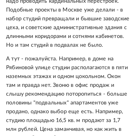
надо проводить кардинальных перестроек.
Подобные проекты в Москве уже делали - в
набор студий превращали и бывшие заводские
цеха, и советские административные здания с
длинными коридорами и сотнями кабинетов.
Но и там студий в подвалах не было.
А тут - пожалуйста. Например, в доме на
Рябиновой улице студии располагаются в пяти
наземных этажах и одном цокольном. Окон
там и правда нет. Звоню в офис продаж и
слышу рекомендацию поторопиться - больше
половины "подвальных" апартаментов уже
продано, однако выбор еще есть. Например,
студию площадью 16,5 кв. м продают за 1,7
млн рублей. Цена заманчивая, но как жить в