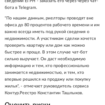
сведений ЕГРН - заказать его через через чат-
бота в Telegram.
"По нашим данным, риелторы проводят вне
офиса до 80 процентов рабочего времени и им
важно всегда иметь под рукой сведения о
недвижимости. А участникам сделки хочется
проверить квартиру или дом как можно
быстрее и проще. В этом случае чат-бот
сильно выручает. Он даст необходимую
информацию и тем, кто профессионально
занимается недвижимостью, и тем, кто
впервые решился на продажу или покупку
жилья", - отмечает руководитель сервиса
Контур.Реестро Константин Ташлыков.
Оценить риски