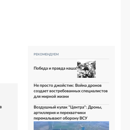
РЕКОМЕНДУЕМ
Победа и правда наша!
Не просто джойстик: Война дронов
создает востребованных специалистов
для мирной жизни
в
Воздушный кулак "Центра": Дроны,
артиллерия и перехватчики
перемалывают оборону ВСУ