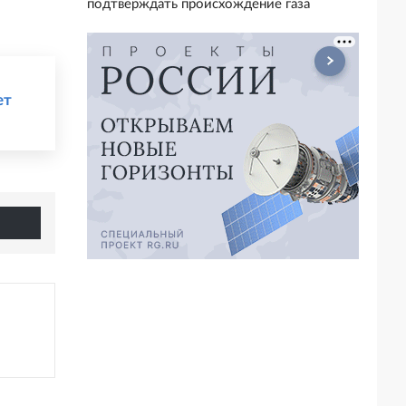
подтверждать происхождение газа
ет