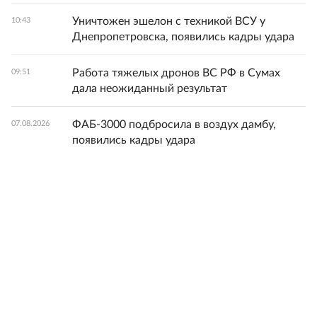
Уничтожен эшелон с техникой ВСУ у
10:43
Днепропетровска, появились кадры удара
Работа тяжелых дронов ВС РФ в Сумах
09:51
дала неожиданный результат
ФАБ-3000 подбросила в воздух дамбу,
07.08.2026
появились кадры удара