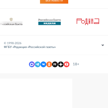
Все новости
© 1998-
2026
ФГБУ «Редакция «Российской газеты»
18+