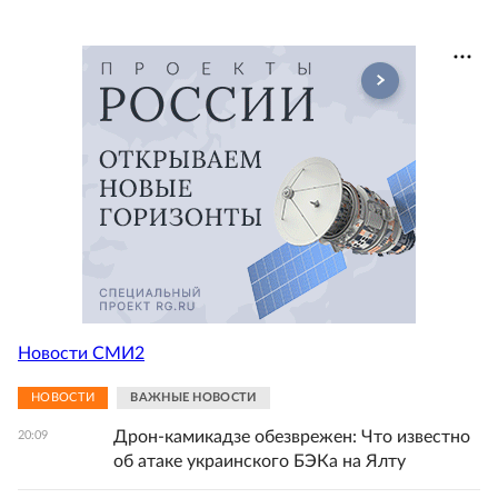
Новости СМИ2
НОВОСТИ
ВАЖНЫЕ НОВОСТИ
Дрон-камикадзе обезврежен: Что известно
20:09
об атаке украинского БЭКа на Ялту