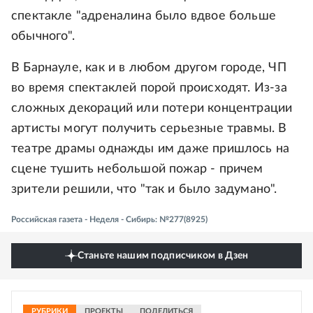
спектакле "адреналина было вдвое больше
обычного".
В Барнауле, как и в любом другом городе, ЧП
во время спектаклей порой происходят. Из-за
сложных декораций или потери концентрации
артисты могут получить серьезные травмы. В
театре драмы однажды им даже пришлось на
сцене тушить небольшой пожар - причем
зрители решили, что "так и было задумано".
Российская газета - Неделя - Сибирь: №277(8925)
Станьте нашим подписчиком в Дзен
РУБРИКИ
ПРОЕКТЫ
ПОДЕЛИТЬСЯ