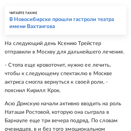
ЧИТАЙТЕ ТАКЖЕ
В Новосибирске прошли гастроли театра
имени Вахтангова
На следующий день Ксению Трейстер
отправили в Москву для дальнейшего лечения.
- Стопа еще кровоточит, нужно ее лечить,
чтобы к следующему спектаклю в Москве
актриса смогла вернуться к своей роли, -
пояснил Кирилл Крок.
Асю Домскую начали активно вводить на роль
Наташи Ростовой, которую она сыграла в
Барнауле еще три вечера подряд. По словам
очевидцев, в и без того эмоциональном