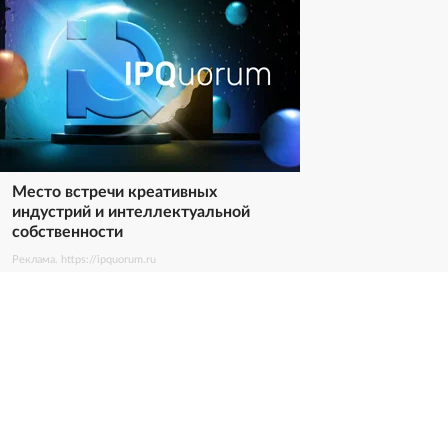
Место встречи креативных
индустрий и интеллектуальной
собственности
Реклама. https://ipquorum.ru