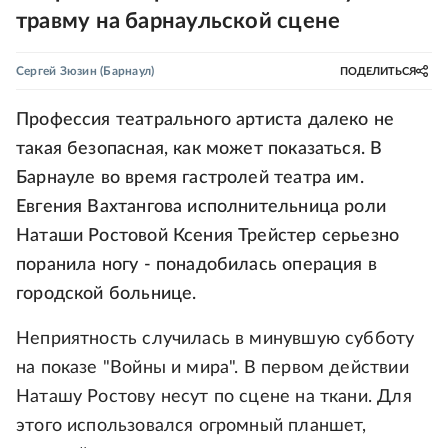
травму на барнаульской сцене
Сергей Зюзин
(Барнаул)
ПОДЕЛИТЬСЯ
Профессия театрального артиста далеко не
такая безопасная, как может показаться. В
Барнауле во время гастролей театра им.
Евгения Вахтангова исполнительница роли
Наташи Ростовой Ксения Трейстер серьезно
поранила ногу - понадобилась операция в
городской больнице.
Неприятность случилась в минувшую субботу
на показе "Войны и мира". В первом действии
Наташу Ростову несут по сцене на ткани. Для
этого использовался огромный планшет,