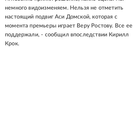
немного видоизменяем. Нельзя не отметить
настоящий подвиг Аси Домской, которая с
момента премьеры играет Веру Ростову. Все ее
поддержали, - сообщил впоследствии Кирилл
Крок.