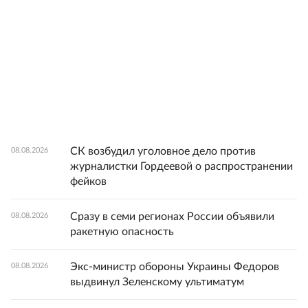
СК возбудил уголовное дело против
08.08.2026
журналистки Гордеевой о распространении
фейков
Сразу в семи регионах России объявили
08.08.2026
ракетную опасность
Экс-министр обороны Украины Федоров
08.08.2026
выдвинул Зеленскому ультиматум