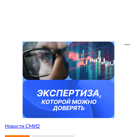
Новости СМИ2