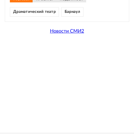
Драматический театр
Барнаул
Новости СМИ2