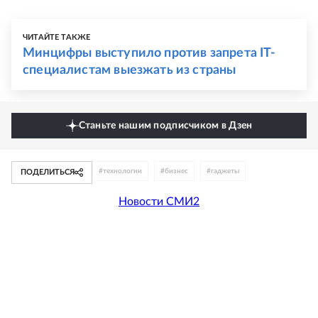
ЧИТАЙТЕ ТАКЖЕ
Минцифры выступило против запрета IT-
специалистам выезжать из страны
Станьте нашим подписчиком в Дзен
#
технологии
#
бизнес
#
гаджеты
ПОДЕЛИТЬСЯ
Новости СМИ2