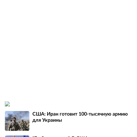
США: Иран готовит 100-тысячную армию
для Украины