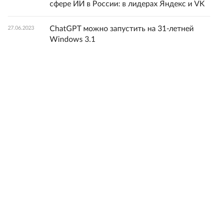
сфере ИИ в России: в лидерах Яндекс и VK
ChatGPT можно запустить на 31-летней
27.06.2023
Windows 3.1