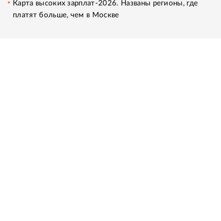
Карта высоких зарплат-2026. Названы регионы, где
платят больше, чем в Москве