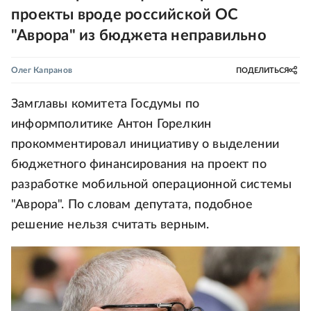
проекты вроде российской ОС
"Аврора" из бюджета неправильно
Олег Капранов
ПОДЕЛИТЬСЯ
Замглавы комитета Госдумы по
информполитике Антон Горелкин
прокомментировал инициативу о выделении
бюджетного финансирования на проект по
разработке мобильной операционной системы
"Аврора". По словам депутата, подобное
решение нельзя считать верным.