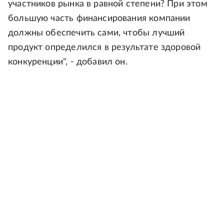
участников рынка в равной степени? При этом
большую часть финансирования компании
должны обеспечить сами, чтобы лучший
продукт определился в результате здоровой
конкуренции", - добавил он.