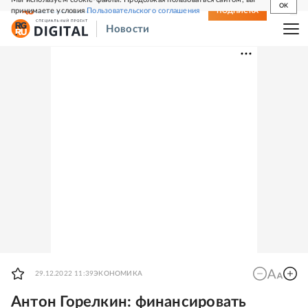
OK
принимаете условия
Пользовательского соглашения
СВЕЖИЙ НОМЕР
ПОДПИСКА
Новости
29.12.2022 11:39
ЭКОНОМИКА
Антон Горелкин: финансировать