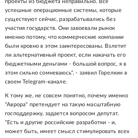
проекты из бюджета неправильно. Все
успешные операционные системы, которые
существуют сейчас, разрабатывались без
участия государств. Они завоевали рынок
именно потому, что коммерческие компании
были кровно в этом заинтересованы. Взлетит
ли альтернативный проект, если накачать его
бюджетными деньгами - большой вопрос, я в
этом сильно сомневаюсь", - заявил Горелкин в
своем Telegram-канале.
К тому же, не совсем понятно, почему именно
"Аврора" претендует на такую масштабную
господдержку, задается вопросом депутат.
"Есть и другие российские разработки - и,
может быть, имеет смысл стимулировать всех