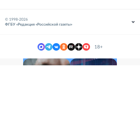
© 1998-
2026
ФГБУ «Редакция «Российской газеты»
18+