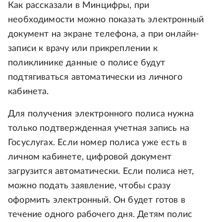
Как рассказали в Минцифры, при
необходимости можно показать электронный
документ на экране телефона, а при онлайн-
записи к врачу или прикреплении к
поликлинике данные о полисе будут
подтягиваться автоматически из личного
кабинета.
Для получения электронного полиса нужна
только подтвержденная учетная запись на
Госуслугах. Если номер полиса уже есть в
личном кабинете, цифровой документ
загрузится автоматически. Если полиса нет,
можно подать заявление, чтобы сразу
оформить электронный. Он будет готов в
течение одного рабочего дня. Детям полис