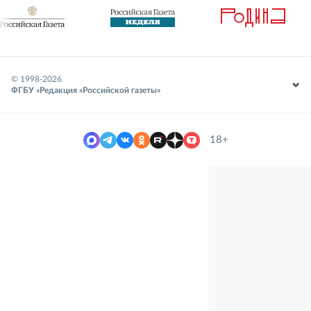
© 1998-
2026
ФГБУ «Редакция «Российской газеты»
18+