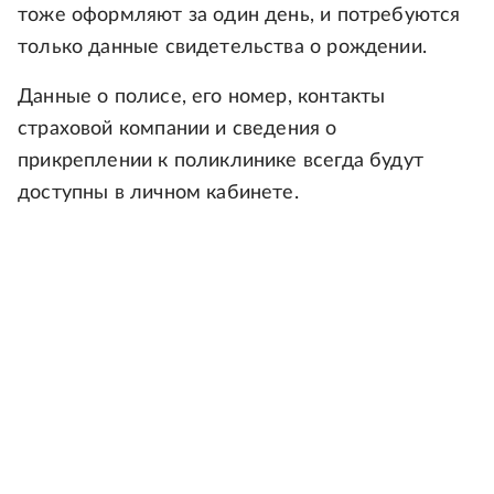
тоже оформляют за один день, и потребуются
только данные свидетельства о рождении.
Данные о полисе, его номер, контакты
страховой компании и сведения о
прикреплении к поликлинике всегда будут
доступны в личном кабинете.