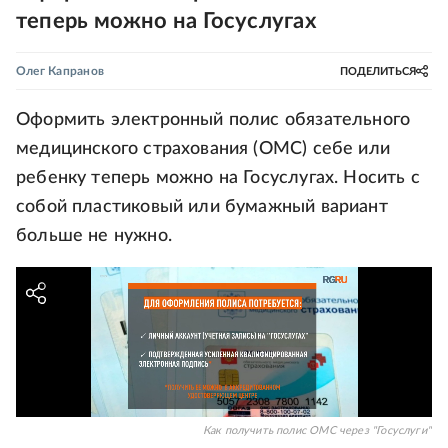
теперь можно на Госуслугах
Олег Капранов
ПОДЕЛИТЬСЯ
Оформить электронный полис обязательного
медицинского страхования (ОМС) себе или
ребенку теперь можно на Госуслугах. Носить с
собой пластиковый или бумажный вариант
больше не нужно.
Как получить полис ОМС через "Госуслуги"