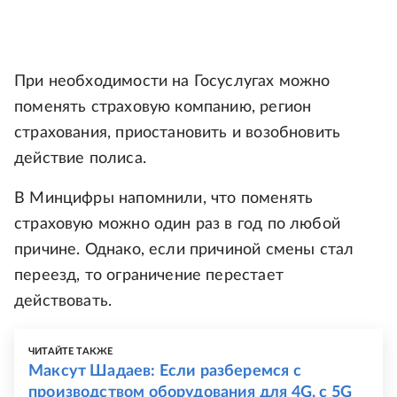
При необходимости на Госуслугах можно
поменять страховую компанию, регион
страхования, приостановить и возобновить
действие полиса.
В Минцифры напомнили, что поменять
страховую можно один раз в год по любой
причине. Однако, если причиной смены стал
переезд, то ограничение перестает
действовать.
ЧИТАЙТЕ ТАКЖЕ
Максут Шадаев: Если разберемся с
производством оборудования для 4G, с 5G