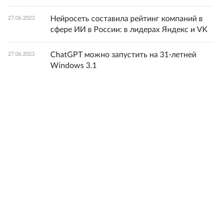
Нейросеть составила рейтинг компаний в
27.06.2023
сфере ИИ в России: в лидерах Яндекс и VK
ChatGPT можно запустить на 31-летней
27.06.2023
Windows 3.1