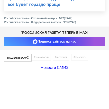
все будет гораздо проще
Российская газета - Столичный выпуск: №2(8947)
Российская газета - Федеральный выпуск: №3(8948)
"РОССИЙСКАЯ ГАЗЕТА" ТЕПЕРЬ В MAX!
Подписывайтесь на нас
#
технологии
#
интернет
#
госуслуги
ПОДЕЛИТЬСЯ
Новости СМИ2