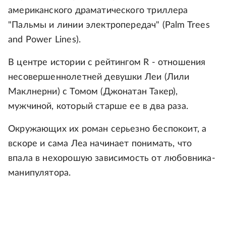
американского драматического триллера
"Пальмы и линии электропередач" (Palm Trees
and Power Lines).
В центре истории с рейтингом R - отношения
несовершеннолетней девушки Леи (Лили
Маклнерни) с Томом (Джонатан Такер),
мужчиной, который старше ее в два раза.
Окружающих их роман серьезно беспокоит, а
вскоре и сама Леа начинает понимать, что
впала в нехорошую зависимость от любовника-
манипулятора.