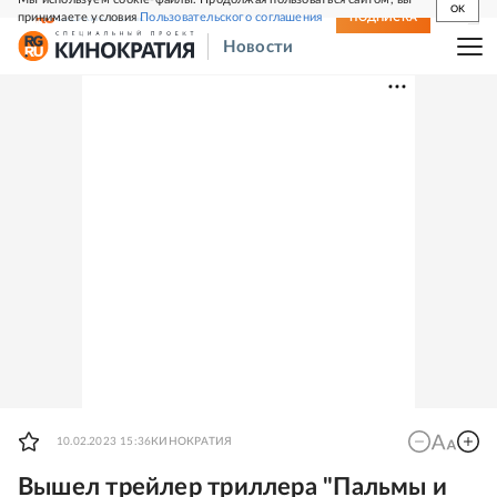
OK
принимаете условия
Пользовательского соглашения
СВЕЖИЙ НОМЕР
ПОДПИСКА
Новости
10.02.2023 15:36
КИНОКРАТИЯ
Вышел трейлер триллера "Пальмы и