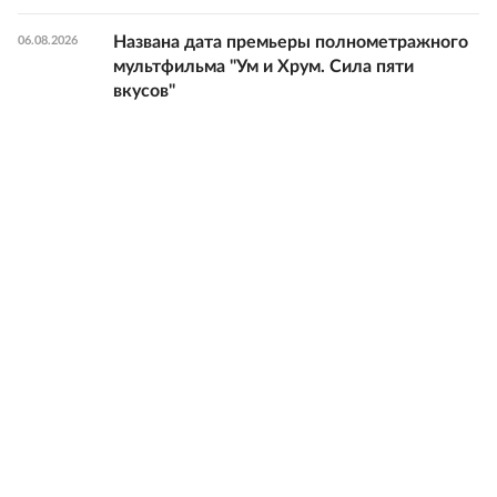
Названа дата премьеры полнометражного
06.08.2026
мультфильма "Ум и Хрум. Сила пяти
вкусов"