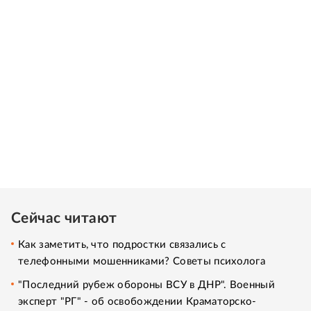
Сейчас читают
Как заметить, что подростки связались с
телефонными мошенниками? Советы психолога
"Последний рубеж обороны ВСУ в ДНР". Военный
эксперт "РГ" - об освобождении Краматорско-