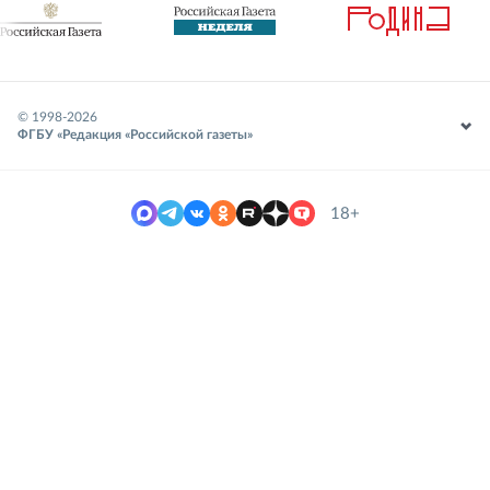
© 1998-
2026
ФГБУ «Редакция «Российской газеты»
18+