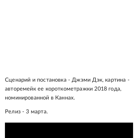
Сценарий и постановка - Джэми Дэк, картина -
авторемейк ее короткометражки 2018 года,
номинированной в Каннах.
Релиз - 3 марта.