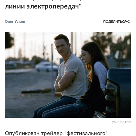
линии электропередач"
Олег Усков
ПОДЕЛИТЬСЯ
youtube.com
Опубликован трейлер "фестивального"