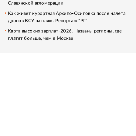
Славянской агломерации
Как живет курортная Архипо-Осиповка после налета
дронов ВСУ на пляж. Репортаж "РГ"
Карта высоких зарплат-2026. Названы регионы, где
платят больше, чем в Москве