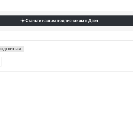
Станьте нашим подписчиком в Дзен
ПОДЕЛИТЬСЯ