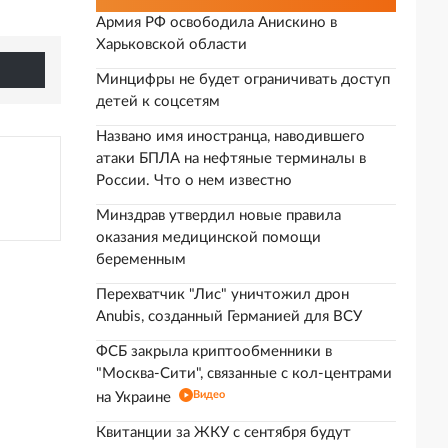
Армия РФ освободила Анискино в
Харьковской области
Минцифры не будет ограничивать доступ
детей к соцсетям
Названо имя иностранца, наводившего
атаки БПЛА на нефтяные терминалы в
России. Что о нем известно
Минздрав утвердил новые правила
оказания медицинской помощи
беременным
Перехватчик "Лис" уничтожил дрон
Anubis, созданный Германией для ВСУ
ФСБ закрыла криптообменники в
"Москва-Сити", связанные с кол-центрами
Видео
на Украине
Квитанции за ЖКУ с сентября будут