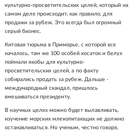
культурно-просветительских целей, который на
самом деле происходит, как правило, для
продажи за рубеж. Это всегда был огромный
серый бизнес.
Китовая тюрьма в Приморье, с которой все
началось, там же 100 особей косаток и белух
поймали якобы для культурно-
просветительских целей, а по факту
собирались продать за рубеж. Дальше -
международный скандал, пришлось
вмешиваться президенту.
В научных целях можно будет вылавливать,
изучение морских млекопитающих не должно
останавливаться. Но ученым, честно говоря,