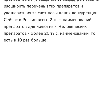
расширить перечень этих препаратов и
удешевить их за счет повышения конкуренции.
Сейчас в России всего 2 тыс. наименований
препаратов для животных. Человеческих
препаратов - более 20 тыс. наименований, то
есть в 10 раз больше.