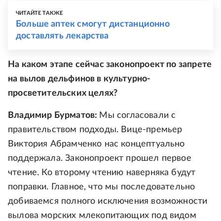
ЧИТАЙТЕ ТАКЖЕ
Больше аптек смогут дистанционно
доставлять лекарства
На каком этапе сейчас законопроект по запрете
на вылов дельфинов в культурно-
просветительских целях?
Владимир Бурматов:
Мы согласовали с
правительством подходы. Вице-премьер
Виктория Абрамченко нас концептуально
поддержала. Законопроект прошел первое
чтение. Ко второму чтению наверняка будут
поправки. Главное, что мы последовательно
добиваемся полного исключения возможности
вылова морских млекопитающих под видом