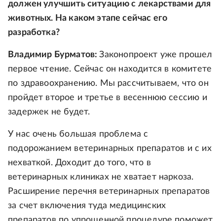
должен улучшить ситуацию с лекарствами для
животных. На каком этапе сейчас его
разработка?
Владимир Бурматов:
Законопроект уже прошел
первое чтение. Сейчас он находится в комитете
по здравоохранению. Мы рассчитываем, что он
пройдет второе и третье в весеннюю сессию и
задержек не будет.
У нас очень большая проблема с
подорожанием ветеринарных препаратов и с их
нехваткой. Доходит до того, что в
ветеринарных клиниках не хватает наркоза.
Расширение перечня ветеринарных препаратов
за счет включения туда медицинских
препаратов по упрощенной процедуре поможет