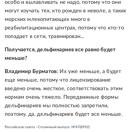
особо и вылавливать не надо, потому что они
могут изучать тех, кто рожден в неволе, а таких
морских млекопитающих много в
реабилитационных центрах, потому что кто-то
попадает в сети, травмирован...
Получается, дельфинариев все равно будет
меньше?
Владимир Бурматов:
Их уже меньше, а будет
еще меньше, потому что лицензирование
введено очень жесткое, соответствовать этим
нормам очень тяжело. Передвижные формы
дельфинариев мы полностью запретили,
поэтому, да, дельфинариев будет все меньше.
Российская газета - Столичный выпуск: №47(8992)