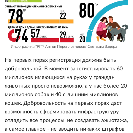
Инфографика "РГ"/ Антон Переплетчиков/ Светлана Задера
На первых порах регистрация должна быть
добровольной. В момент зарегистрировать 60
миллионов имеющихся на руках у граждан
животных просто невозможно, а у нас более 20
миллионов собак и 40 с лишним миллионов
кошек. Добровольность на первых порах даст
возможность сформировать инфраструктуру,
отладить все процессы, не создавать ажиотажа,
а самое главное - не вводить никаких штрафов