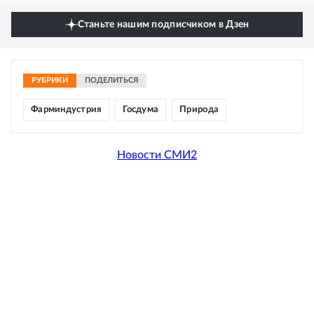
Станьте нашим подписчиком в Дзен
РУБРИКИ
ПОДЕЛИТЬСЯ
Фарминдустрия
Госдума
Природа
Новости СМИ2