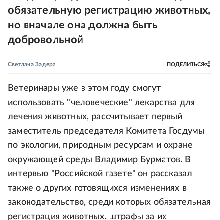
обязательную регистрацию животных,
но вначале она должна быть
добровольной
Светлана Задера
ПОДЕЛИТЬСЯ
Ветеринары уже в этом году смогут
использовать "человеческие" лекарства для
лечения животных, рассчитывает первый
заместитель председателя Комитета Госдумы
по экологии, природным ресурсам и охране
окружающей среды Владимир Бурматов. В
интервью "Российской газете" он рассказал
также о других готовящихся изменениях в
законодательство, среди которых обязательная
регистрация животных, штрафы за их