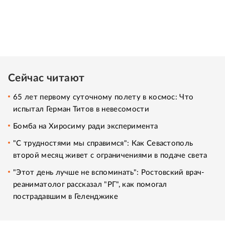
Сейчас читают
65 лет первому суточному полету в космос: Что
испытал Герман Титов в невесомости
Бомба на Хиросиму ради эксперимента
"С трудностями мы справимся": Как Севастополь
второй месяц живет с ограничениями в подаче света
"Этот день лучше не вспоминать": Ростовский врач-
реаниматолог рассказал "РГ", как помогал
пострадавшим в Геленджике