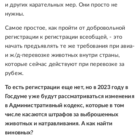
и других карательных мер. Они просто не
нужны.
Самое простое, как пройти от добровольной
регистрации к регистрации всеобщей, - это
начать предъявлять те же требования при авиа-
и ж/д-перевозке животных внутри страны,
которые сейчас действуют при перевозке за
рубеж.
То есть регистрации еще нет, но в 2023 году в
Госдуме уже будут рассматриваться изменения
в Административный кодекс, которые в том
числе касаются штрафов за выброшенных
животных и натравливания. А как найти
виновных?