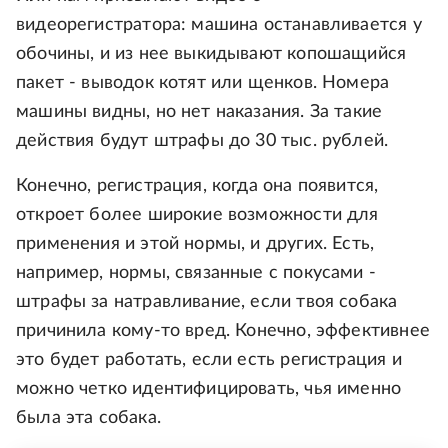
видеорегистратора: машина останавливается у
обочины, и из нее выкидывают копошащийся
пакет - выводок котят или щенков. Номера
машины видны, но нет наказания. За такие
действия будут штрафы до 30 тыс. рублей.
Конечно, регистрация, когда она появится,
откроет более широкие возможности для
применения и этой нормы, и других. Есть,
например, нормы, связанные с покусами -
штрафы за натравливание, если твоя собака
причинила кому-то вред. Конечно, эффективнее
это будет работать, если есть регистрация и
можно четко идентифицировать, чья именно
была эта собака.