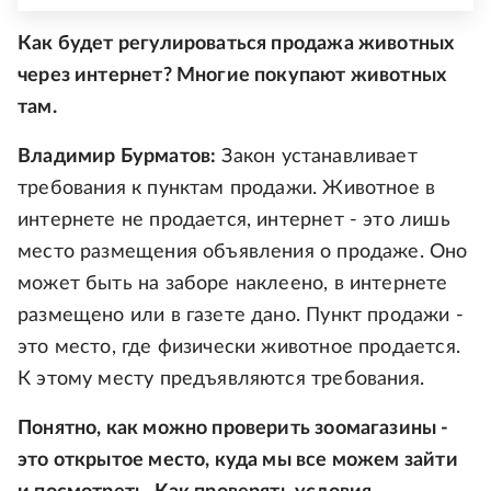
Как будет регулироваться продажа животных
через интернет? Многие покупают животных
там.
Владимир Бурматов:
Закон устанавливает
требования к пунктам продажи. Животное в
интернете не продается, интернет - это лишь
место размещения объявления о продаже. Оно
может быть на заборе наклеено, в интернете
размещено или в газете дано. Пункт продажи -
это место, где физически животное продается.
К этому месту предъявляются требования.
Понятно, как можно проверить зоомагазины -
это открытое место, куда мы все можем зайти