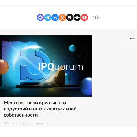
18+
Место встречи креативных
индустрий и интеллектуальной
собственности
Реклама. https://ipquorum.ru