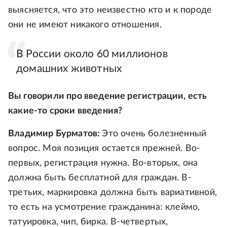
выясняется, что это неизвестно кто и к породе
они не имеют никакого отношения.
В России около 60 миллионов
домашних животных
Вы говорили про введение регистрации, есть
какие-то сроки введения?
Владимир Бурматов:
Это очень болезненный
вопрос. Моя позиция остается прежней. Во-
первых, регистрация нужна. Во-вторых, она
должна быть бесплатной для граждан. В-
третьих, маркировка должна быть вариативной,
то есть на усмотрение гражданина: клеймо,
татуировка, чип, бирка. В-четвертых,