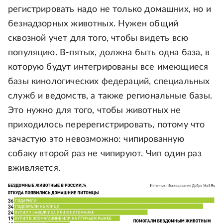
регистрировать надо не только домашних, но и
безнадзорных животных. Нужен общий
сквозной учет для того, чтобы видеть всю
популяцию. В-пятых, должна быть одна база, в
которую будут интегрированы все имеющиеся
базы кинологических федераций, специальных
служб и ведомств, а также региональные базы.
Это нужно для того, чтобы животных не
приходилось перерегистрировать, потому что
зачастую это невозможно: чипированную
собаку второй раз не чипируют. Чип один раз
вживляется.