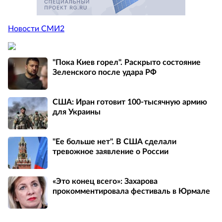
Новости СМИ2
"Пока Киев горел". Раскрыто состояние
Зеленского после удара РФ
США: Иран готовит 100-тысячную армию
для Украины
"Ее больше нет". В США сделали
тревожное заявление о России
«Это конец всего»: Захарова
прокомментировала фестиваль в Юрмале