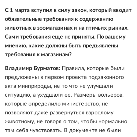
С 1 марта вступил в силу закон, который вводит
обязательные требования к содержанию
животных в зоомагазинах и на птичьих рынках.
Сами требования еще не приняты. По вашему
мнению, какие должны быть предъявлены
требования к магазинам?
Владимир Бурматов:
Правила, которые были
предложены в первом проекте подзаконного
акта минприроды, не то что не улучшали
ситуацию, а ухудшали ее. Размеры вольеров,
которые определило министерство, не
позволяют даже развернуться взрослому
животному, не говоря о том, чтобы нормально
там себя чувствовать. В документе не были