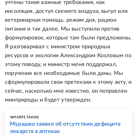
учтены такие важные требования, как
инсоляция, доступ свежего воздуха, выгул или
ветеринарная помощь, режим дня, рацион
питания и так далее. Мы выступили против
формулировок, которые там были предложены.
Я разговаривал с министром природных
ресурсов и экологии Александром Козловым по
этому поводу, и министр меня поддержал,
поручения все необходимые были даны. Мы
сформулировали свои претензии к этому акту, и
сейчас, насколько мне известно, он поправлен
минприроды и будет утвержден.
ЧИТАЙТЕ ТАКЖЕ
Мурашко заявил об отсутствии дефицита
лекарств в аптеках