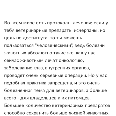
Во всем мире есть протоколы лечения: если у
тебя ветеринарные препараты исчерпаны, но
цель не достигнута, то ты можешь
пользоваться "человеческими", ведь болезни
животных абсолютно такие же, как у нас,
сейчас животным лечат онкологию,
заболевание глаз, внутренних органов,
проводят очень серьезные операции. Но у нас
подобная практика запрещена, и это очень
болезненная тема для ветеринаров, а больше
всего - для владельцев и их питомцев.
Большее количество ветеринарных препаратов
способно сохранить больше жизней животных.