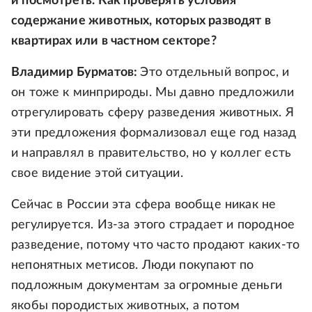
и посмотреть. Как проверять условия
содержание животных, которых разводят в
квартирах или в частном секторе?
Владимир Бурматов:
Это отдельный вопрос, и
он тоже к минприроды. Мы давно предложили
отрегулировать сферу разведения животных. Я
эти предложения формализовал еще год назад
и направлял в правительство, но у коллег есть
свое видение этой ситуации.
Сейчас в России эта сфера вообще никак не
регулируется. Из-за этого страдает и породное
разведение, потому что часто продают каких-то
непонятных метисов. Люди покупают по
подложным документам за огромные деньги
якобы породистых животных, а потом