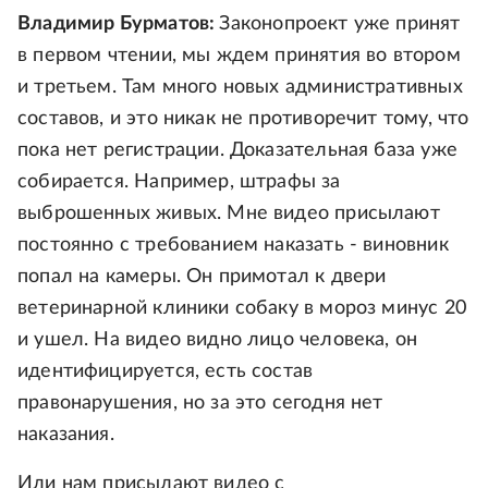
Владимир Бурматов:
Законопроект уже принят
в первом чтении, мы ждем принятия во втором
и третьем. Там много новых административных
составов, и это никак не противоречит тому, что
пока нет регистрации. Доказательная база уже
собирается. Например, штрафы за
выброшенных живых. Мне видео присылают
постоянно с требованием наказать - виновник
попал на камеры. Он примотал к двери
ветеринарной клиники собаку в мороз минус 20
и ушел. На видео видно лицо человека, он
идентифицируется, есть состав
правонарушения, но за это сегодня нет
наказания.
Или нам присылают видео с