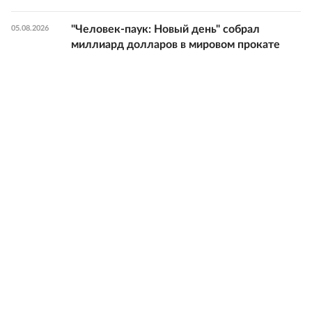
"Человек-паук: Новый день" собрал
05.08.2026
миллиард долларов в мировом прокате