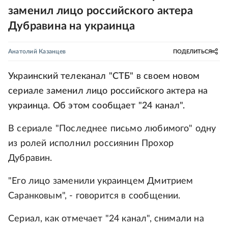
заменил лицо российского актера
Дубравина на украинца
Анатолий Казанцев
ПОДЕЛИТЬСЯ
Украинский телеканал "СТБ" в своем новом
сериале заменил лицо российского актера на
украинца. Об этом сообщает "24 канал".
В сериале "Последнее письмо любимого" одну
из ролей исполнил россиянин Прохор
Дубравин.
"Его лицо заменили украинцем Дмитрием
Саранковым", - говорится в сообщении.
Сериал, как отмечает "24 канал", снимали на