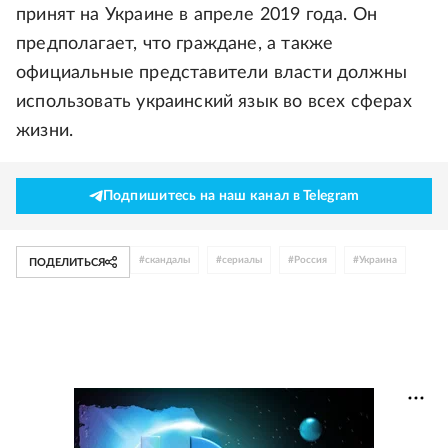
принят на Украине в апреле 2019 года. Он
предполагает, что граждане, а также
официальные представители власти должны
использовать украинский язык во всех сферах
жизни.
Подпишитесь на наш канал в Telegram
#
скандалы
#
сериалы
#
Россия
#
Украина
ПОДЕЛИТЬСЯ