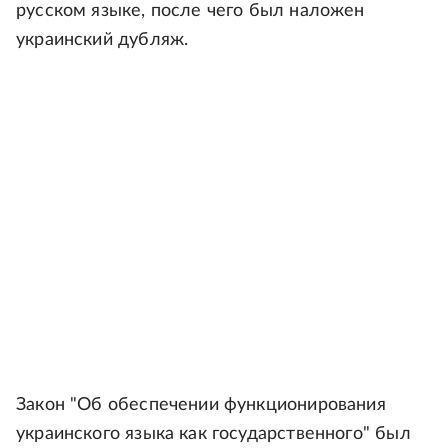
русском языке, после чего был наложен
украинский дубляж.
Закон "Об обеспечении функционирования
украинского языка как государственного" был