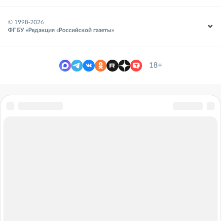
© 1998-
2026
ФГБУ «Редакция «Российской газеты»
18+