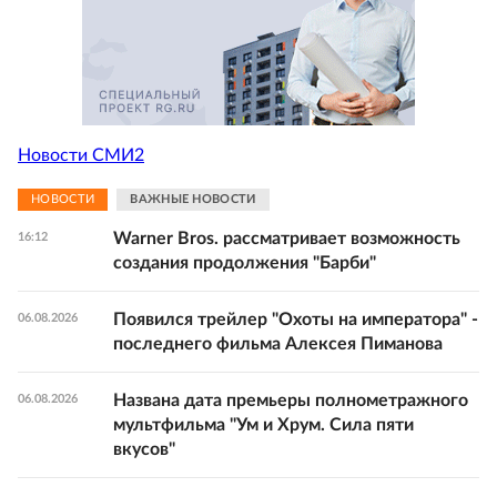
Новости СМИ2
НОВОСТИ
ВАЖНЫЕ НОВОСТИ
Warner Bros. рассматривает возможность
16:12
создания продолжения "Барби"
Появился трейлер "Охоты на императора" -
06.08.2026
последнего фильма Алексея Пиманова
Названа дата премьеры полнометражного
06.08.2026
мультфильма "Ум и Хрум. Сила пяти
вкусов"