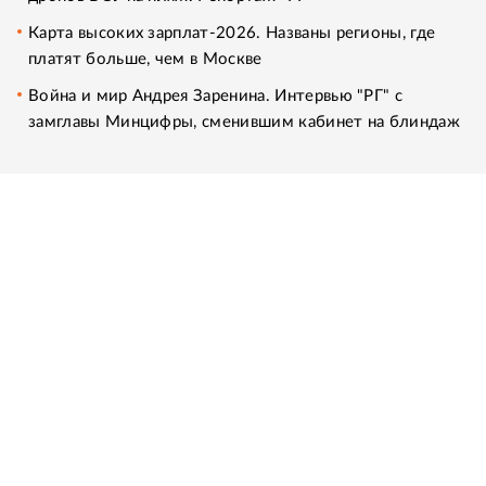
Карта высоких зарплат-2026. Названы регионы, где
платят больше, чем в Москве
Война и мир Андрея Заренина. Интервью "РГ" с
замглавы Минцифры, сменившим кабинет на блиндаж