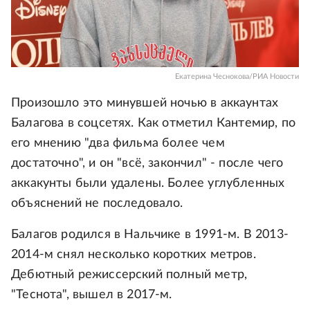
Екатерина Чеснокова/РИА Новости
Произошло это минувшей ночью в аккаунтах
Балагова в соцсетях. Как отметил Кантемир, по
его мнению "два фильма более чем
достаточно", и он "всё, закончил" - после чего
аккакунты были удалены. Более углубленных
объяснений не последовало.
Балагов родился в Нальчике в 1991-м. В 2013-
2014-м снял несколько коротких метров.
Дебютный режиссерский полный метр,
"Теснота", вышел в 2017-м.