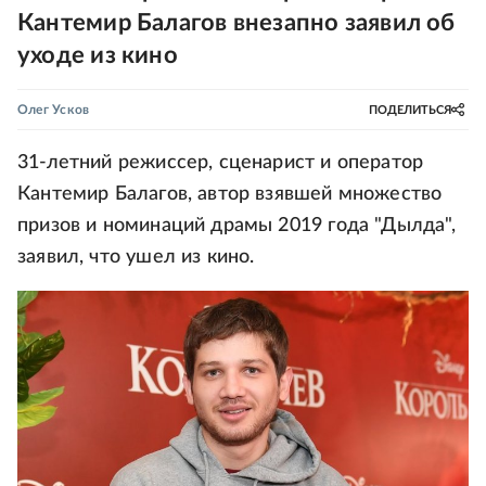
Кантемир Балагов внезапно заявил об
уходе из кино
Олег Усков
ПОДЕЛИТЬСЯ
31-летний режиссер, сценарист и оператор
Кантемир Балагов, автор взявшей множество
призов и номинаций драмы 2019 года "Дылда",
заявил, что ушел из кино.