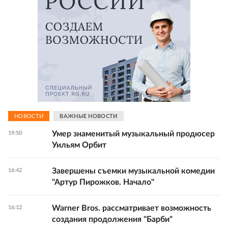
НОВОСТИ
ВАЖНЫЕ НОВОСТИ
Умер знаменитый музыкальный продюсер
19:50
Уильям Орбит
Завершены съемки музыкальной комедии
16:42
"Артур Пирожков. Начало"
Warner Bros. рассматривает возможность
16:12
создания продолжения "Барби"