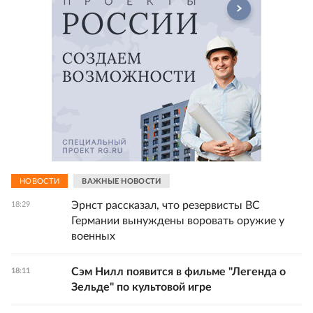
НОВОСТИ
ВАЖНЫЕ НОВОСТИ
Эрнст рассказал, что резервисты ВС
18:29
Германии вынуждены воровать оружие у
военных
Сэм Нилл появится в фильме "Легенда о
18:11
Зельде" по культовой игре