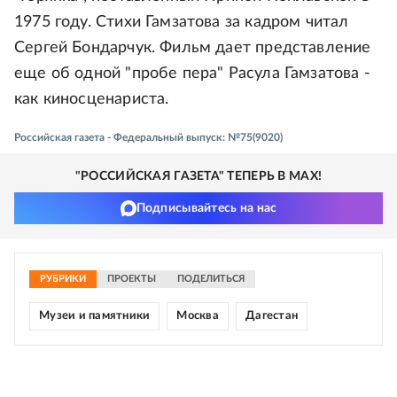
1975 году. Стихи Гамзатова за кадром читал
Сергей Бондарчук. Фильм дает представление
еще об одной "пробе пера" Расула Гамзатова -
как киносценариста.
Российская газета - Федеральный выпуск: №75(9020)
"РОССИЙСКАЯ ГАЗЕТА" ТЕПЕРЬ В MAX!
Подписывайтесь на нас
РУБРИКИ
ПРОЕКТЫ
ПОДЕЛИТЬСЯ
Музеи и памятники
Москва
Дагестан