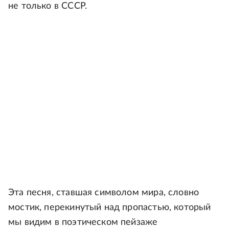
не только в СССР.
Эта песня, ставшая символом мира, словно
мостик, перекинутый над пропастью, который
мы видим в поэтическом пейзаже