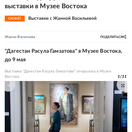
выставки в Музее Востока
Выставки с Жанной Васильевой
СЮЖЕТ
Жанна Васильева
ПОДЕЛИТЬСЯ
"Дагестан Расула Гамзатова" в Музее Востока,
до 9 мая
Выставка "Дагестан Расула Гамзатова" открылась в Музее
Востока
1
/
11