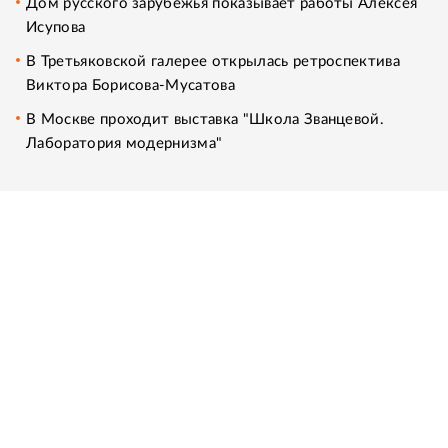
Дом русского зарубежья показывает работы Алексея
Исупова
В Третьяковской галерее открылась ретроспектива
Виктора Борисова-Мусатова
В Москве проходит выставка "Школа Званцевой.
Лаборатория модернизма"