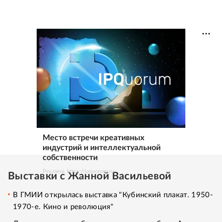
Место встречи креативных
индустрий и интеллектуальной
собственности
Реклама. https://ipquorum.ru
Выставки с Жанной Васильевой
В ГМИИ открылась выставка "Кубинский плакат. 1950-
1970-е. Кино и революция"