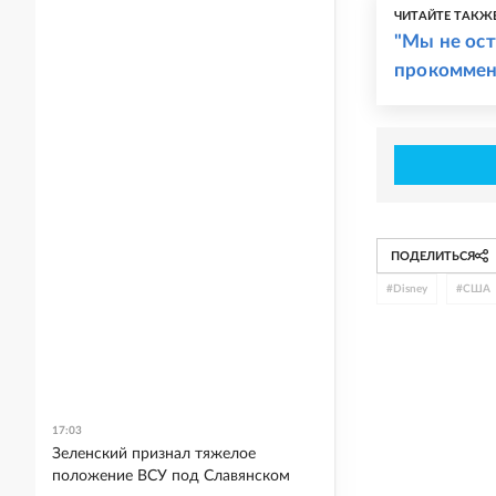
ЧИТАЙТЕ ТАКЖ
"Мы не ост
прокоммен
ПОДЕЛИТЬСЯ
#
Disney
#
США
17:03
Зеленский признал тяжелое
положение ВСУ под Славянском