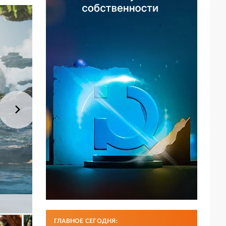
ГЛАВНОЕ СЕГОДНЯ: