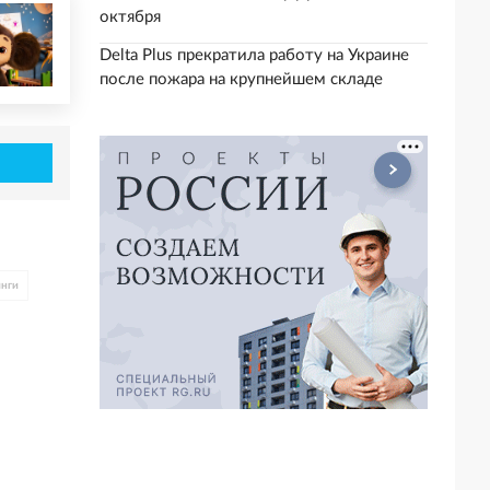
октября
Delta Plus прекратила работу на Украине
после пожара на крупнейшем складе
инги