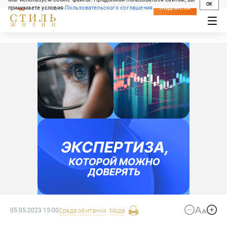
OK
принимаете условия
Пользовательского соглашения
СВЕЖИЙ НОМЕР
ПОДПИСКА
05.05.2023 15:00
Среда обитания
Мода