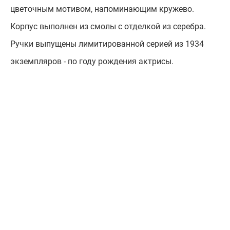
цветочным мотивом, напоминающим кружево.
Корпус выполнен из смолы с отделкой из серебра.
Ручки выпущены лимитированной серией из 1934
экземпляров - по году рождения актрисы.