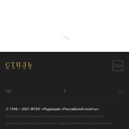
18+
© 1998 – 2021 ФГБУ «Редакция «Российской газеты»
На сайте rg.ru применяются рекомендательные технологии
(информационные технологии предоставления информации на