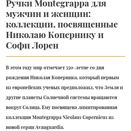
Ручки Montegrappa для
мужчин и женщин:
коллекции, посвященные
Николаю Копернику и
Софи Лорен
В этом году мир отмечает 550-летие со дня
рождения Николая Коперника, который первым
из европейских ученых предположил, что Земля и
другие планеты Солнечной системы вращаются
вокруг Солнца. Ему посвящена лимитированная
коллекция Montegrappa Nicolaus Copernicus из
новой серии Avanguardia.