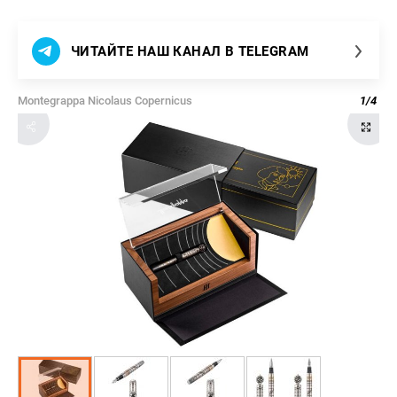
ЧИТАЙТЕ НАШ КАНАЛ В TELEGRAM
Montegrappa Nicolaus Copernicus
1
/
4