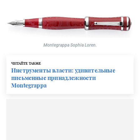
Montegrappa Sophia Loren.
ЧИТАЙТЕ ТАКЖЕ
Инструменты власти: удивительные
письменные принадлежности
Montegrappa