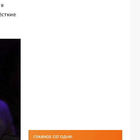
 в
ёсткие
ГЛАВНОЕ СЕГОДНЯ: