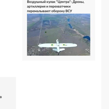
Воздушный кулак "Центра": Дроны,
артиллерия и перехватчики
перемалывают оборону ВСУ
в