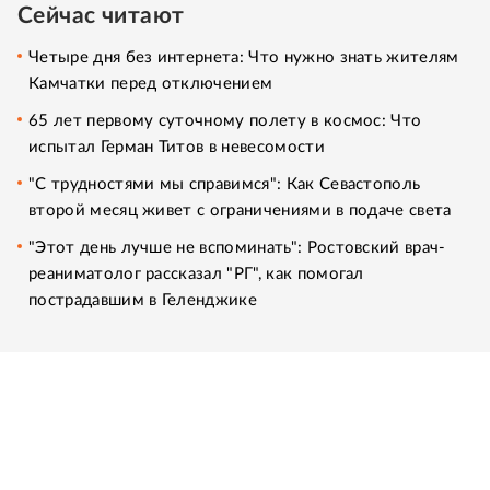
Сейчас читают
Четыре дня без интернета: Что нужно знать жителям
Камчатки перед отключением
65 лет первому суточному полету в космос: Что
испытал Герман Титов в невесомости
"С трудностями мы справимся": Как Севастополь
второй месяц живет с ограничениями в подаче света
"Этот день лучше не вспоминать": Ростовский врач-
реаниматолог рассказал "РГ", как помогал
пострадавшим в Геленджике