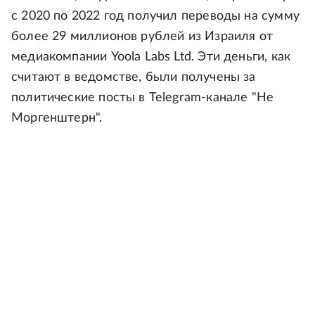
с 2020 по 2022 год получил переводы на сумму
более 29 миллионов рублей из Израиля от
медиакомпании Yoola Labs Ltd. Эти деньги, как
считают в ведомстве, были получены за
политические посты в Telegram-канале "Не
Моргенштерн".