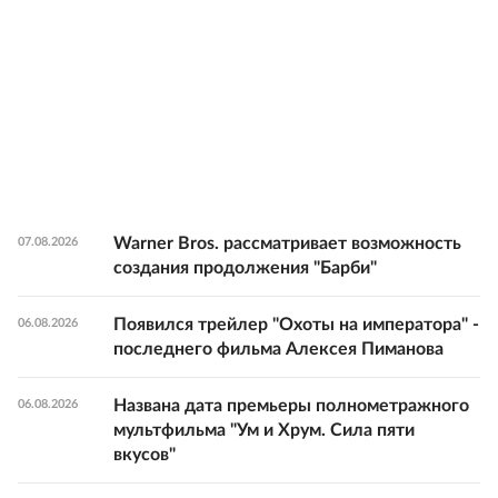
Warner Bros. рассматривает возможность
07.08.2026
создания продолжения "Барби"
Появился трейлер "Охоты на императора" -
06.08.2026
последнего фильма Алексея Пиманова
Названа дата премьеры полнометражного
06.08.2026
мультфильма "Ум и Хрум. Сила пяти
вкусов"