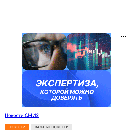
Новости СМИ2
НОВОСТИ
ВАЖНЫЕ НОВОСТИ