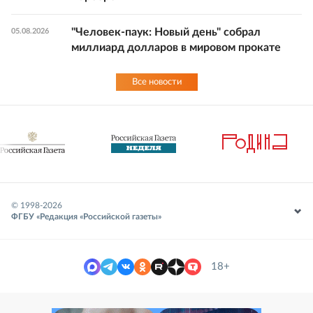
"Человек-паук: Новый день" собрал
05.08.2026
миллиард долларов в мировом прокате
Все новости
© 1998-
2026
ФГБУ «Редакция «Российской газеты»
18+