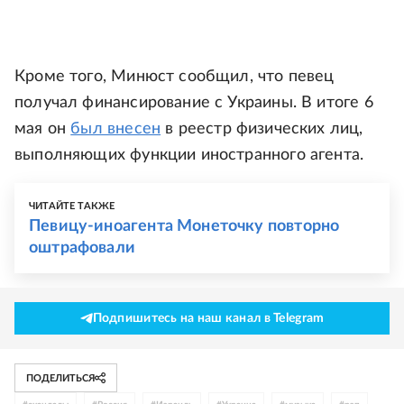
Кроме того, Минюст сообщил, что певец
получал финансирование с Украины. В итоге 6
мая он
был внесен
в реестр физических лиц,
выполняющих функции иностранного агента.
ЧИТАЙТЕ ТАКЖЕ
Певицу-иноагента Монеточку повторно
оштрафовали
Подпишитесь на наш канал в Telegram
ПОДЕЛИТЬСЯ