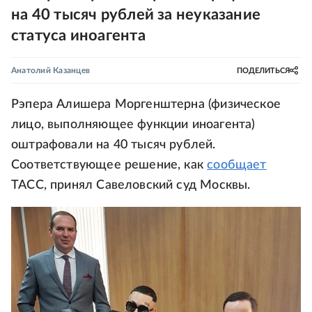
на 40 тысяч рублей за неуказание
статуса иноагента
Анатолий Казанцев
ПОДЕЛИТЬСЯ
Рэпера Алишера Моргенштерна (физическое
лицо, выполняющее функции иноагента)
оштрафовали на 40 тысяч рублей.
Соответствующее решение, как
сообщает
ТАСС, принял Савеловский суд Москвы.