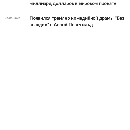
миллиард долларов в мировом прокате
Появился трейлер комедийной драмы "Без
05.08.2026
оглядки" с Анной Пересильд