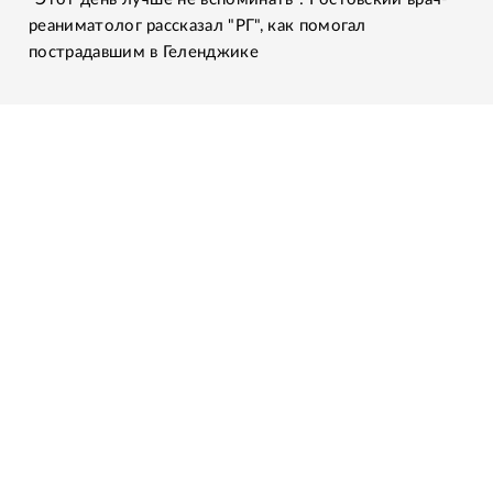
реаниматолог рассказал "РГ", как помогал
пострадавшим в Геленджике