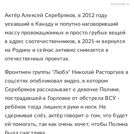
kino-teatr.ru
Актёр Алексей Серебряков, в 2012 году
уехавший в Канаду и попутно наговоривший
массу провокационных и просто грубых вещей
в адрес соотечественников, в 2021-м вернулся
на Родину и сейчас активно снимается в
отечественных проектах.
Фронтмен группы "Любэ" Николай Расторгуев в
соцсетях опубликовал видео, в котором
Серебряков рассказывает о девочке Полине,
пострадавшей в Горловке от обстрела ВСУ -
ребёнок тогда лишился руки и ноги. Не
сдерживая слёз, актёр говорит о том, что будет
ей помогать, так как очень хочет, чтобы Полина
была счастлива.