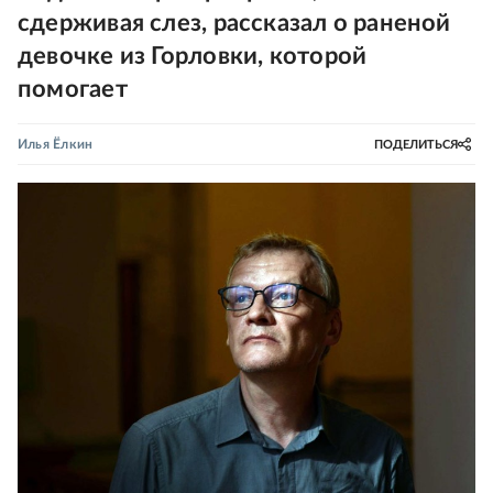
сдерживая слез, рассказал о раненой
девочке из Горловки, которой
помогает
Илья Ёлкин
ПОДЕЛИТЬСЯ