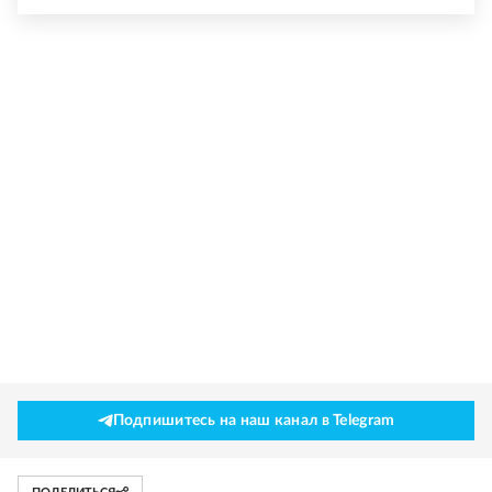
Подпишитесь на наш канал в Telegram