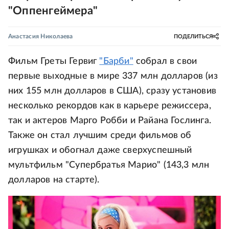
"Оппенгеймера"
Анастасия Николаева
ПОДЕЛИТЬСЯ
Фильм Греты Гервиг
"Барби"
собрал в свои
первые выходные в мире 337 млн долларов (из
них 155 млн долларов в США), сразу установив
несколько рекордов как в карьере режиссера,
так и актеров Марго Робби и Райана Гослинга.
Также он стал лучшим среди фильмов об
игрушках и обогнал даже сверхуспешный
мультфильм "Супербратья Марио" (143,3 млн
долларов на старте).