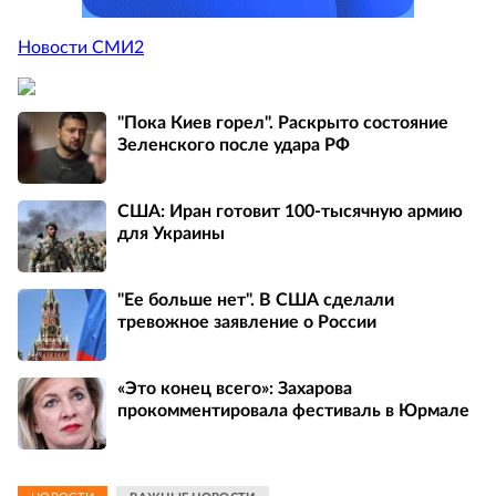
Новости СМИ2
"Пока Киев горел". Раскрыто состояние
Зеленского после удара РФ
США: Иран готовит 100-тысячную армию
для Украины
"Ее больше нет". В США сделали
тревожное заявление о России
«Это конец всего»: Захарова
прокомментировала фестиваль в Юрмале