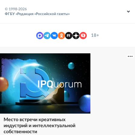
© 1998-
2026
ФГБУ «Редакция «Российской газеты»
18+
Место встречи креативных
индустрий и интеллектуальной
собственности