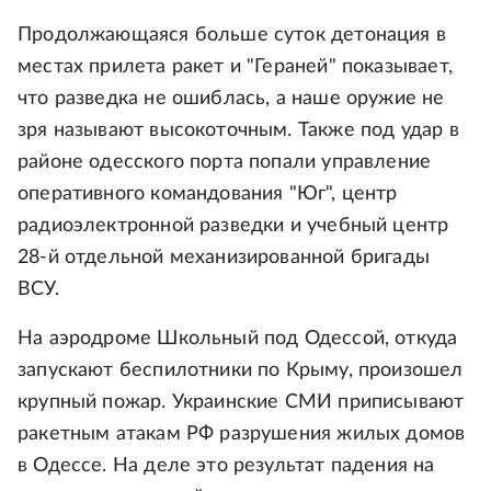
Продолжающаяся больше суток детонация в
местах прилета ракет и "Гераней" показывает,
что разведка не ошиблась, а наше оружие не
зря называют высокоточным. Также под удар в
районе одесского порта попали управление
оперативного командования "Юг", центр
радиоэлектронной разведки и учебный центр
28-й отдельной механизированной бригады
ВСУ.
На аэродроме Школьный под Одессой, откуда
запускают беспилотники по Крыму, произошел
крупный пожар. Украинские СМИ приписывают
ракетным атакам РФ разрушения жилых домов
в Одессе. На деле это результат падения на