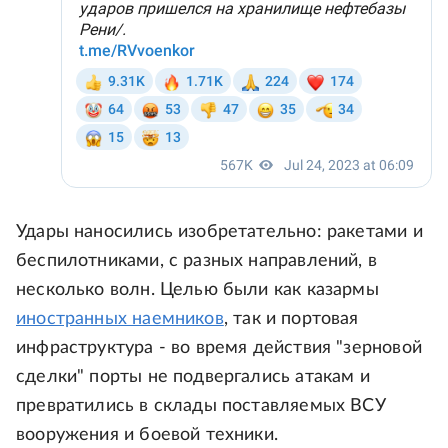
Удары наносились изобретательно: ракетами и
беспилотниками, с разных направлений, в
несколько волн. Целью были как казармы
иностранных наемников
, так и портовая
инфраструктура - во время действия "зерновой
сделки" порты не подвергались атакам и
превратились в склады поставляемых ВСУ
вооружения и боевой техники.