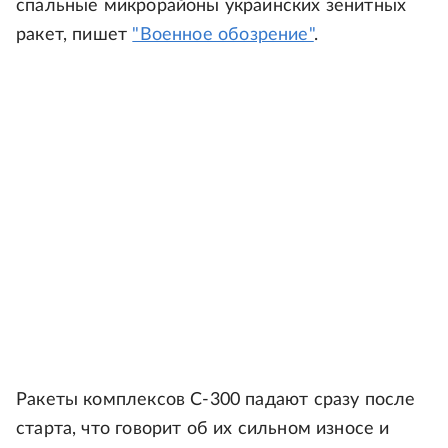
спальные микрорайоны украинских зенитных
ракет, пишет
"Военное обозрение"
.
Ракеты комплексов С-300 падают сразу после
старта, что говорит об их сильном износе и