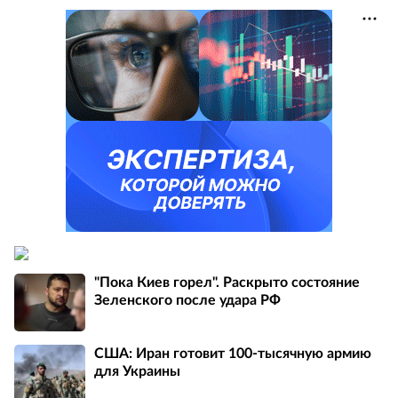
"Пока Киев горел". Раскрыто состояние
Зеленского после удара РФ
США: Иран готовит 100-тысячную армию
для Украины