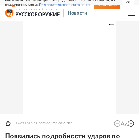
OK
принимаете условия
Пользовательского соглашения
СВЕЖИЙ НОМЕР
ПОДПИСКА
Новости
24.07.2023 09:36
РУССКОЕ ОРУЖИЕ
Появились подробности ударов по