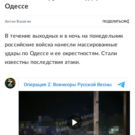
Одессе
Антон Валагин
ПОДЕЛИТЬСЯ
В течение выходных и в ночь на понедельник
российские войска нанесли массированные
удары по Одессе и ее окрестностям. Стали
известны последствия атаки.