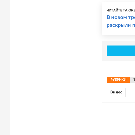
ЧИТАЙТЕ ТАКЖ
В новом тре
раскрыли 
РУБРИКИ
Видео