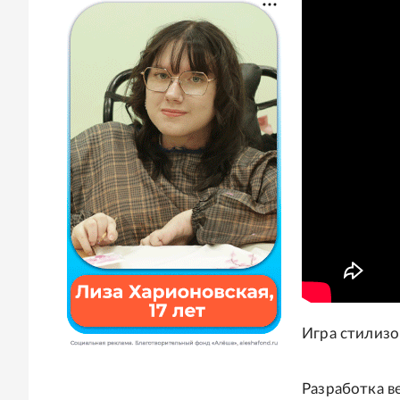
Игра стилизо
Разработка ве