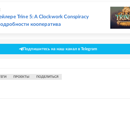
Е
йлере Trine 5: A Clockwork Conspiracy
подробности кооператива
Подпишитесь на наш канал в Telegram
ТЕГИ
ПРОЕКТЫ
ПОДЕЛИТЬСЯ