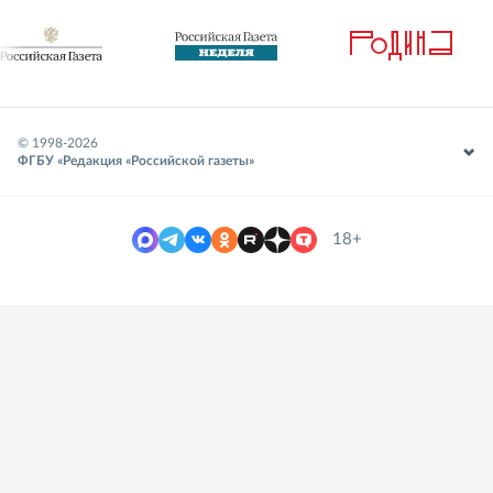
© 1998-
2026
ФГБУ «Редакция «Российской газеты»
18+