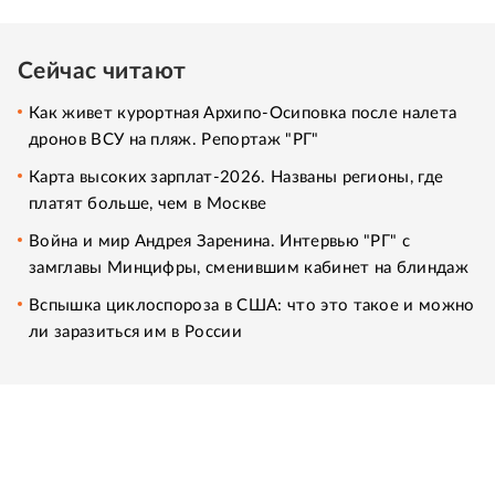
Сейчас читают
Как живет курортная Архипо-Осиповка после налета
дронов ВСУ на пляж. Репортаж "РГ"
Карта высоких зарплат-2026. Названы регионы, где
платят больше, чем в Москве
Война и мир Андрея Заренина. Интервью "РГ" с
замглавы Минцифры, сменившим кабинет на блиндаж
Вспышка циклоспороза в США: что это такое и можно
ли заразиться им в России