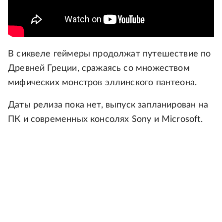
В сиквеле геймеры продолжат путешествие по
Древней Греции, сражаясь со множеством
мифических монстров эллинского пантеона.
Даты релиза пока нет, выпуск запланирован на
ПК и современных консолях Sony и Microsoft.