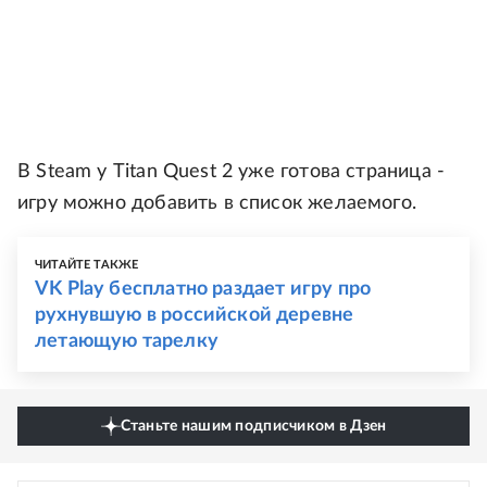
В Steam у Titan Quest 2 уже готова страница -
игру можно добавить в список желаемого.
ЧИТАЙТЕ ТАКЖЕ
VK Play бесплатно раздает игру про
рухнувшую в российской деревне
летающую тарелку
Станьте нашим подписчиком в Дзен