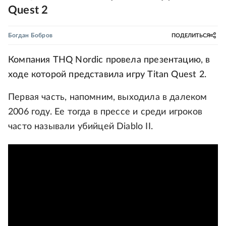
Quest 2
Богдан Бобров
ПОДЕЛИТЬСЯ
Компания THQ Nordic провела презентацию, в
ходе которой представила игру Titan Quest 2.
Первая часть, напомним, выходила в далеком
2006 году. Ее тогда в прессе и среди игроков
часто называли убийцей Diablo II.