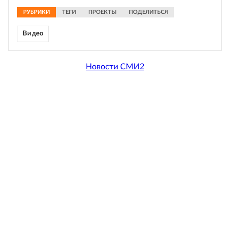
РУБРИКИ
ТЕГИ
ПРОЕКТЫ
ПОДЕЛИТЬСЯ
Видео
Новости СМИ2