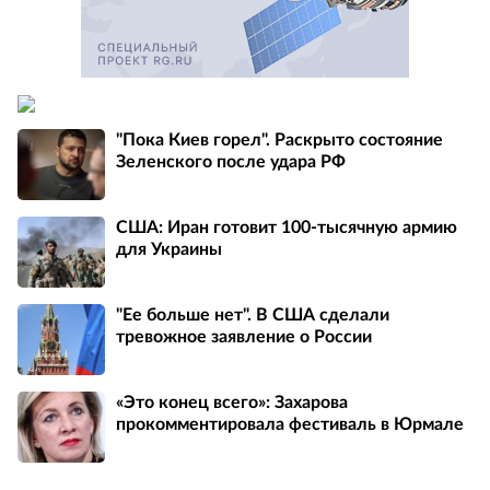
"Пока Киев горел". Раскрыто состояние
Зеленского после удара РФ
США: Иран готовит 100-тысячную армию
для Украины
"Ее больше нет". В США сделали
тревожное заявление о России
«Это конец всего»: Захарова
прокомментировала фестиваль в Юрмале