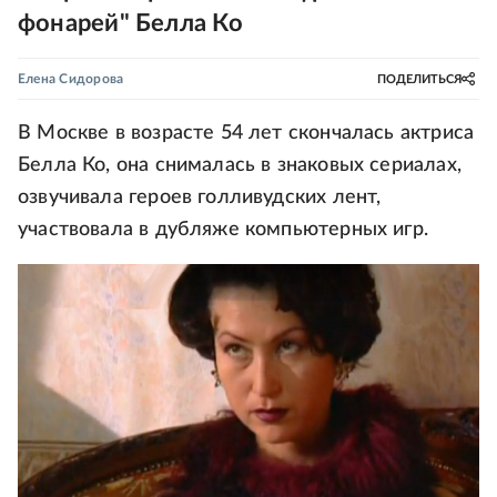
фонарей" Белла Ко
Елена Сидорова
ПОДЕЛИТЬСЯ
В Москве в возрасте 54 лет скончалась актриса
Белла Ко, она снималась в знаковых сериалах,
озвучивала героев голливудских лент,
участвовала в дубляже компьютерных игр.